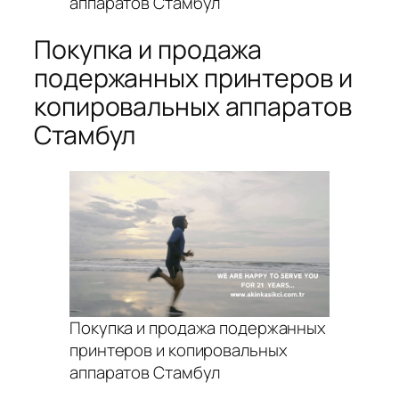
аппаратов Стамбул
Покупка и продажа
подержанных принтеров и
копировальных аппаратов
Стамбул
Покупка и продажа подержанных
принтеров и копировальных
аппаратов Стамбул