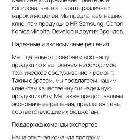
копировальные аппараты различных
марок и моделей. Мы предлагаем нашим
клиентам продукцию HP, Samsung, Canon,
Konica Minolta, Develop и других брендов.
Надежные и экономичные решения
Мы тщательно проверяем всю нашу
продукцию и выполняем необходимое
техническое обслуживание и ремонт.
Таким образом, мы предлагаем нашим
клиентам качественную и надежную
продукцию б/у. Мы также предоставляем
экономичные решения, предлагая цены,
соответствующие их бюджетам.
Поддержка команды экспертов
Наша опытная команда продаж и