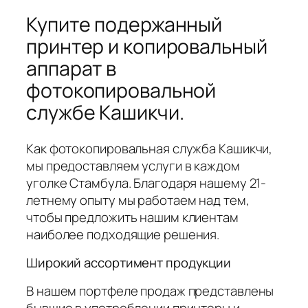
Купите подержанный
принтер и копировальный
аппарат в
фотокопировальной
службе Кашикчи.
Как фотокопировальная служба Кашикчи,
мы предоставляем услуги в каждом
уголке Стамбула. Благодаря нашему 21-
летнему опыту мы работаем над тем,
чтобы предложить нашим клиентам
наиболее подходящие решения.
Широкий ассортимент продукции
В нашем портфеле продаж представлены
бывшие в употреблении принтеры и