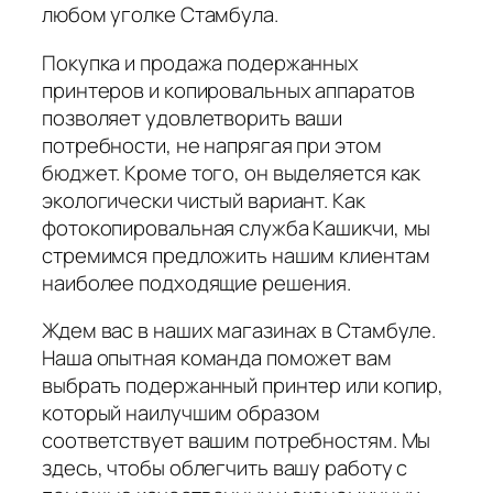
любом уголке Стамбула.
Покупка и продажа подержанных
принтеров и копировальных аппаратов
позволяет удовлетворить ваши
потребности, не напрягая при этом
бюджет. Кроме того, он выделяется как
экологически чистый вариант. Как
фотокопировальная служба Кашикчи, мы
стремимся предложить нашим клиентам
наиболее подходящие решения.
Ждем вас в наших магазинах в Стамбуле.
Наша опытная команда поможет вам
выбрать подержанный принтер или копир,
который наилучшим образом
соответствует вашим потребностям. Мы
здесь, чтобы облегчить вашу работу с