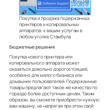
Покупка и продажа подержанных
принтеров и копировальных
аппаратов: к вашим услугам в
любом уголке Стамбула
Бюджетные решения
Покупка нового принтера или
копировального аппарата может
оказаться довольно дорогостоящей,
особенно для малого бизнеса или
домашних пользователей. Подержанные
товары предлагают такое же качество по
гораздо более доступным ценам. Таким
образом, вы сможете приобрести нужную
вам машину, не напрягая при этом свой