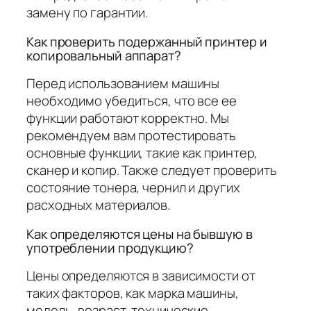
замену по гарантии.
Как проверить подержанный принтер и
копировальный аппарат?
Перед использованием машины
необходимо убедиться, что все ее
функции работают корректно. Мы
рекомендуем вам протестировать
основные функции, такие как принтер,
сканер и копир. Также следует проверить
состояние тонера, чернил и других
расходных материалов.
Как определяются цены на бывшую в
употреблении продукцию?
Цены определяются в зависимости от
таких факторов, как марка машины,
модель, возраст, технические