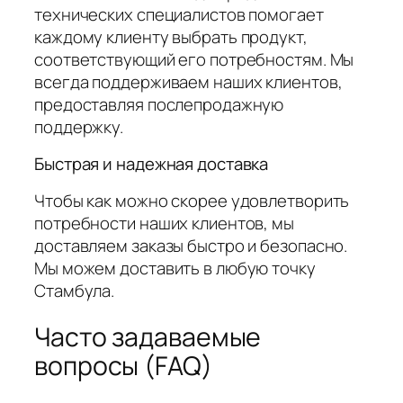
технических специалистов помогает
каждому клиенту выбрать продукт,
соответствующий его потребностям. Мы
всегда поддерживаем наших клиентов,
предоставляя послепродажную
поддержку.
Быстрая и надежная доставка
Чтобы как можно скорее удовлетворить
потребности наших клиентов, мы
доставляем заказы быстро и безопасно.
Мы можем доставить в любую точку
Стамбула.
Часто задаваемые
вопросы (FAQ)