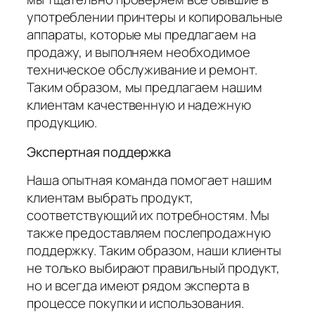
употреблении принтеры и копировальные
аппараты, которые мы предлагаем на
продажу, и выполняем необходимое
техническое обслуживание и ремонт.
Таким образом, мы предлагаем нашим
клиентам качественную и надежную
продукцию.
Экспертная поддержка
Наша опытная команда помогает нашим
клиентам выбрать продукт,
соответствующий их потребностям. Мы
также предоставляем послепродажную
поддержку. Таким образом, наши клиенты
не только выбирают правильный продукт,
но и всегда имеют рядом эксперта в
процессе покупки и использования.