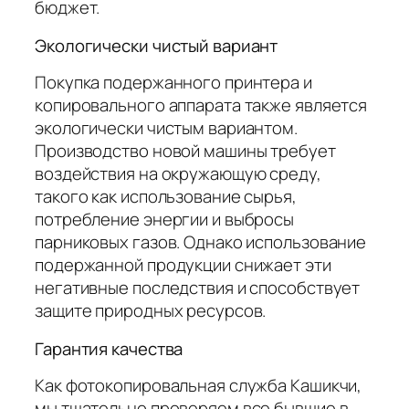
бюджет.
Экологически чистый вариант
Покупка подержанного принтера и
копировального аппарата также является
экологически чистым вариантом.
Производство новой машины требует
воздействия на окружающую среду,
такого как использование сырья,
потребление энергии и выбросы
парниковых газов. Однако использование
подержанной продукции снижает эти
негативные последствия и способствует
защите природных ресурсов.
Гарантия качества
Как фотокопировальная служба Кашикчи,
мы тщательно проверяем все бывшие в