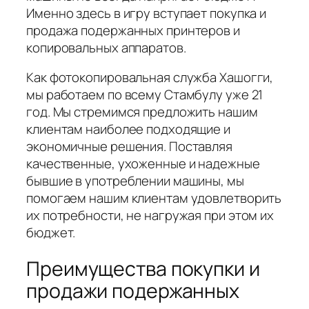
Именно здесь в игру вступает покупка и
продажа подержанных принтеров и
копировальных аппаратов.
Как фотокопировальная служба Хашогги,
мы работаем по всему Стамбулу уже 21
год. Мы стремимся предложить нашим
клиентам наиболее подходящие и
экономичные решения. Поставляя
качественные, ухоженные и надежные
бывшие в употреблении машины, мы
помогаем нашим клиентам удовлетворить
их потребности, не нагружая при этом их
бюджет.
Преимущества покупки и
продажи подержанных