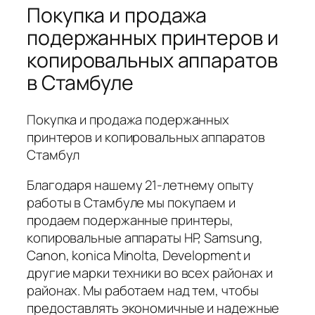
Покупка и продажа
подержанных принтеров и
копировальных аппаратов
в Стамбуле
Покупка и продажа подержанных
принтеров и копировальных аппаратов
Стамбул
Благодаря нашему 21-летнему опыту
работы в Стамбуле мы покупаем и
продаем подержанные принтеры,
копировальные аппараты HP, Samsung,
Canon, konica Minolta, Development и
другие марки техники во всех районах и
районах. Мы работаем над тем, чтобы
предоставлять экономичные и надежные