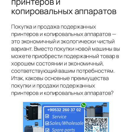
принтеров и
копировальных аппаратов
Покупка и продажа подержанных
принтеров и копировальных аппаратов —
это экономичный и экологически чистый
вариант. Вместо покупки новой машины вы
можете приобрести подержанный товар в
хорошем состоянии и экономичный,
соответствующий вашим потребностям.
Итак, каковы основные преимущества
покупки и продажи подержанных
принтеров и копировальных аппаратов?