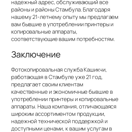
надежный адрес, обслуживающий все
районы и районы Стамбула. Благодаря
нашему 21-летнему опыту мы предлагаем
вам бывшие в употреблении принтеры и
копировальные аппараты,
соответствующие вашим потребностям.
Заключение
Фотокопировальная служба Кашикчи,
работающая в Стамбуле уже 21 год,
предлагает своим клиентам
качественные и экономичные бывшие в
употреблении принтеры и копировальные
аппараты. Наша компания, отличающаяся
широким ассортиментом продукции,
надежной технической поддержкой и
доступными ценами, к вашим услугам в