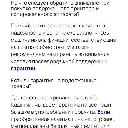
На что следует обратить внимание при
покупке подержанного принтера и
копировального аппарата?
Помимо таких факторов, как качество,
надежность и цена, также важно, чтобы
машина имела функции, соответствующие
вашим потребностям. Мы также
рекомендуем вам принять во внимание
условия послепродажной поддержки и
гарантии.
Есть ли гарантия на подержанные
товары?
Да, как фотокопировальная служба
Кашикчи, мы даем гарантию на все наши
бывшие в употреблении продукты.
Если
приобретенная вами машина неисправна,
мы предлагаем бесплатный ремонт или