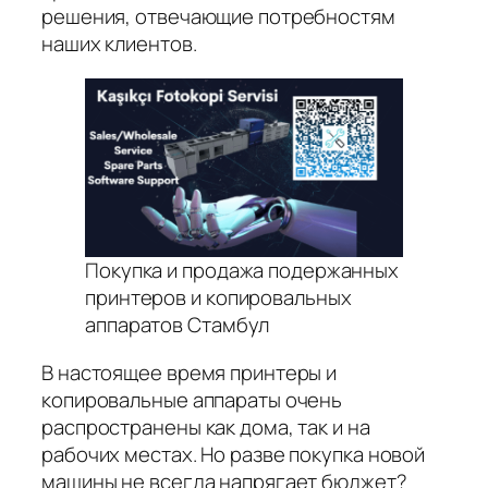
решения, отвечающие потребностям
наших клиентов.
Покупка и продажа подержанных
принтеров и копировальных
аппаратов Стамбул
В настоящее время принтеры и
копировальные аппараты очень
распространены как дома, так и на
рабочих местах. Но разве покупка новой
машины не всегда напрягает бюджет?