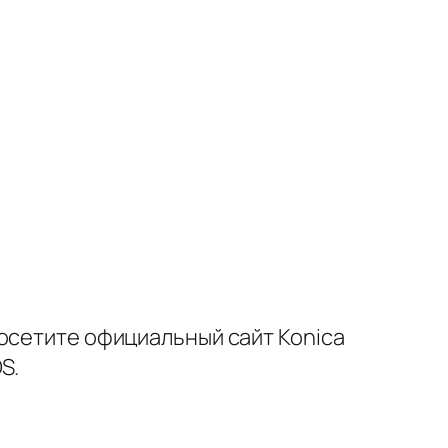
осетите официальный сайт Konica
S.