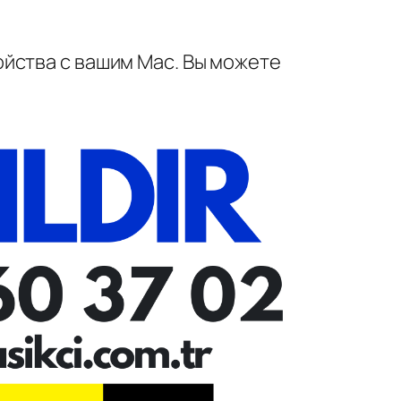
йства с вашим Mac. Вы можете