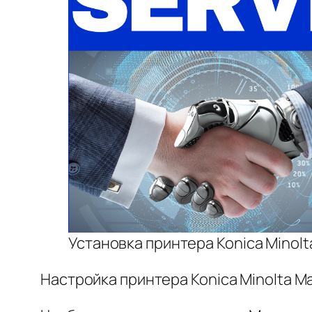
Установка принтера Konica Minol
Настройка принтера Konica Minolta M