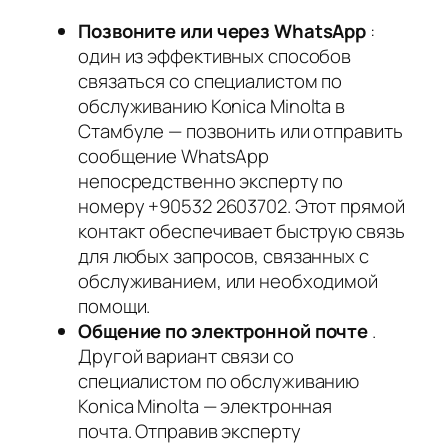
Позвоните или через WhatsApp
:
один из эффективных способов
связаться со специалистом по
обслуживанию Konica Minolta в
Стамбуле — позвонить или отправить
сообщение WhatsApp
непосредственно эксперту по
номеру +90532 2603702. Этот прямой
контакт обеспечивает быструю связь
для любых запросов, связанных с
обслуживанием, или необходимой
помощи.
Общение по электронной почте
.
Другой вариант связи со
специалистом по обслуживанию
Konica Minolta — электронная
почта. Отправив эксперту