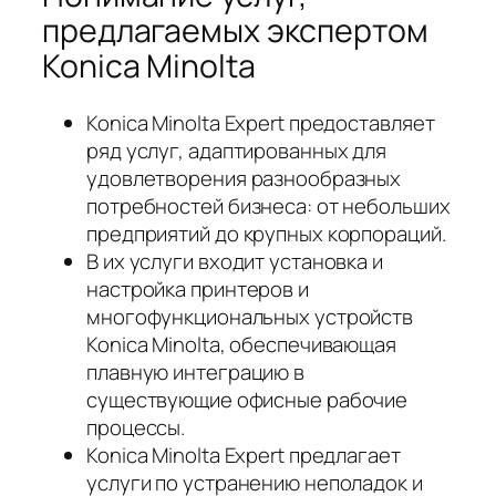
предлагаемых экспертом
Konica Minolta
Konica Minolta Expert предоставляет
ряд услуг, адаптированных для
удовлетворения разнообразных
потребностей бизнеса: от небольших
предприятий до крупных корпораций.
В их услуги входит установка и
настройка принтеров и
многофункциональных устройств
Konica Minolta, обеспечивающая
плавную интеграцию в
существующие офисные рабочие
процессы.
Konica Minolta Expert предлагает
услуги по устранению неполадок и