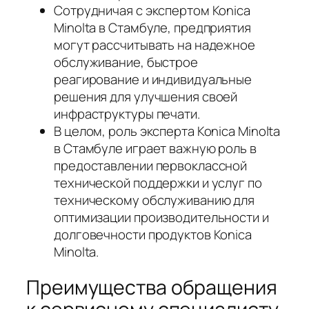
Сотрудничая с экспертом Konica
Minolta в Стамбуле, предприятия
могут рассчитывать на надежное
обслуживание, быстрое
реагирование и индивидуальные
решения для улучшения своей
инфраструктуры печати.
В целом, роль эксперта Konica Minolta
в Стамбуле играет важную роль в
предоставлении первоклассной
технической поддержки и услуг по
техническому обслуживанию для
оптимизации производительности и
долговечности продуктов Konica
Minolta.
Преимущества обращения