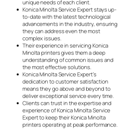
unique needs of each client.
Konica Minolta Service Expert stays up-
to-date with the latest technological
advancements in the industry, ensuring
they can address even the most
complex issues.
Their experience in servicing Konica
Minolta printers gives them a deep
understanding of common issues and
the most effective solutions.
Konica Minolta Service Expert’s
dedication to customer satisfaction
means they go above and beyond to
deliver exceptional service every time.
Clients can trust in the expertise and
experience of Konica Minolta Service
Expert to keep their Konica Minolta
printers operating at peak performance.