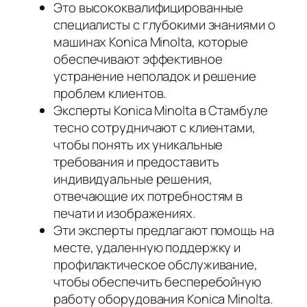
Это высококвалифицированные
специалисты с глубокими знаниями о
машинах Konica Minolta, которые
обеспечивают эффективное
устранение неполадок и решение
проблем клиентов.
Эксперты Konica Minolta в Стамбуле
тесно сотрудничают с клиентами,
чтобы понять их уникальные
требования и предоставить
индивидуальные решения,
отвечающие их потребностям в
печати и изображениях.
Эти эксперты предлагают помощь на
месте, удаленную поддержку и
профилактическое обслуживание,
чтобы обеспечить бесперебойную
работу оборудования Konica Minolta.