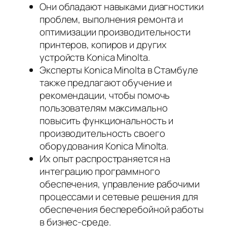
Они обладают навыками диагностики
проблем, выполнения ремонта и
оптимизации производительности
принтеров, копиров и других
устройств Konica Minolta.
Эксперты Konica Minolta в Стамбуле
также предлагают обучение и
рекомендации, чтобы помочь
пользователям максимально
повысить функциональность и
производительность своего
оборудования Konica Minolta.
Их опыт распространяется на
интеграцию программного
обеспечения, управление рабочими
процессами и сетевые решения для
обеспечения бесперебойной работы
в бизнес-среде.