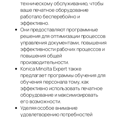
техническому обслуживанию, чтобы
ваше печатное оборудование
работало бесперебойно и
эффективно.
Они предоставляют программные
решения для оптимизации процессов
управления документами, повышения
эффективности рабочих процессов и
повышения общей
производительности.
Konica Minolta Expert также
предлагает программы обучения для
обучения персонала тому, как
эффективно использовать печатное
оборудование и максимизировать
его возможности.
Уделяя особое внимание
удовлетворению потребностей