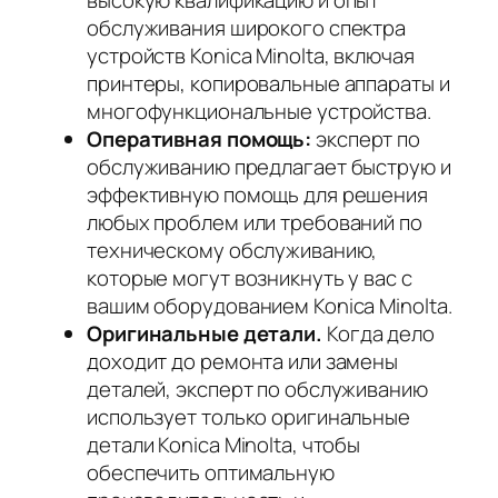
обслуживания широкого спектра
устройств Konica Minolta, включая
принтеры, копировальные аппараты и
многофункциональные устройства.
Оперативная помощь:
эксперт по
обслуживанию предлагает быструю и
эффективную помощь для решения
любых проблем или требований по
техническому обслуживанию,
которые могут возникнуть у вас с
вашим оборудованием Konica Minolta.
Оригинальные детали.
Когда дело
доходит до ремонта или замены
деталей, эксперт по обслуживанию
использует только оригинальные
детали Konica Minolta, чтобы
обеспечить оптимальную