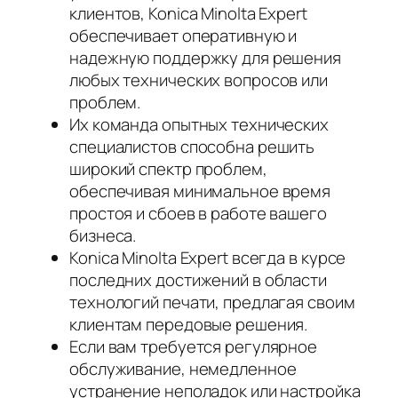
клиентов, Konica Minolta Expert
обеспечивает оперативную и
надежную поддержку для решения
любых технических вопросов или
проблем.
Их команда опытных технических
специалистов способна решить
широкий спектр проблем,
обеспечивая минимальное время
простоя и сбоев в работе вашего
бизнеса.
Konica Minolta Expert всегда в курсе
последних достижений в области
технологий печати, предлагая своим
клиентам передовые решения.
Если вам требуется регулярное
обслуживание, немедленное
устранение неполадок или настройка