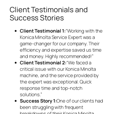
Client Testimonials and
Success Stories
Client Testimonial 1:
“Working with the
Konica Minolta Service Expert was a
game-changer for our company. Their
efficiency and expertise saved us time
and money. Highly recommended!”
Client Testimonial 2:
“We faced a
critical issue with our Konica Minolta
machine, and the service provided by
the expert was exceptional. Quick
response time and top-notch
solutions.”
Success Story 1:
One of our clients had
been struggling with frequent
breakdowns of their Konica Minolta