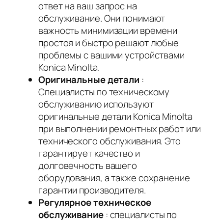
ответ на ваш запрос на
обслуживание. Они понимают
важность минимизации времени
простоя и быстро решают любые
проблемы с вашими устройствами
Konica Minolta.
Оригинальные детали
:
Специалисты по техническому
обслуживанию используют
оригинальные детали Konica Minolta
при выполнении ремонтных работ или
технического обслуживания. Это
гарантирует качество и
долговечность вашего
оборудования, а также сохранение
гарантии производителя.
Регулярное техническое
обслуживание
: специалисты по