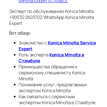
Minolta Expert İSTANBUL
Эксперт по обслуживанию Konica Minolta
+90532 2603702 WhatsApp Konica Minolta
Expert
Вот обзор:
Знакомство с
Konica Minolta Service
Expert
Роль эксперта
Konica Minolta в
Стамбуле
Преимущества обращения к
сервисному специалисту Konica
Minolta
Понимание услуг, предлагаемых
экспертом Konica Minolta
Как связаться с сервисным
экспертом Konica Minolta в Стамбуле