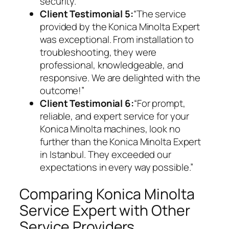
security.
Client Testimonial 5:
“The service
provided by the Konica Minolta Expert
was exceptional. From installation to
troubleshooting, they were
professional, knowledgeable, and
responsive. We are delighted with the
outcome!”
Client Testimonial 6:
“For prompt,
reliable, and expert service for your
Konica Minolta machines, look no
further than the Konica Minolta Expert
in Istanbul. They exceeded our
expectations in every way possible.”
Comparing Konica Minolta
Service Expert with Other
Service Providers