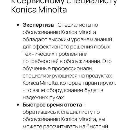
к сервисному специалисту
Konica Minolta
Экспертиза
: Специалисты по
обслуживанию Konica Minolta
обладают высоким уровнем знаний
для эффективного решения любых
технических проблем или
потребностей в обслуживании. Это
обученные профессионалы,
специализирующиеся на продуктах
Konica Minolta, которые гарантируют,
что ваше оборудование будет в
надежных руках.
Быстрое время ответа
:
обратившись к специалисту по
обслуживанию Konica Minolta, вы
можете рассчитывать на быстрый