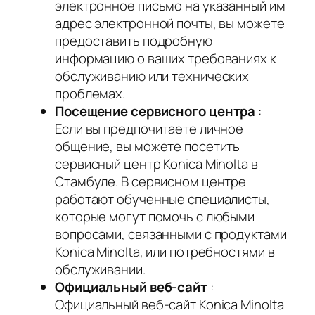
электронное письмо на указанный им
адрес электронной почты, вы можете
предоставить подробную
информацию о ваших требованиях к
обслуживанию или технических
проблемах.
Посещение сервисного центра
:
Если вы предпочитаете личное
общение, вы можете посетить
сервисный центр Konica Minolta в
Стамбуле. В сервисном центре
работают обученные специалисты,
которые могут помочь с любыми
вопросами, связанными с продуктами
Konica Minolta, или потребностями в
обслуживании.
Официальный веб-сайт
:
Официальный веб-сайт Konica Minolta