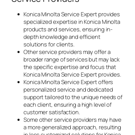
Konica Minolta Service Expert provides
specialized expertise in Konica Minolta
products and services, ensuring in-
depth knowledge and efficient
solutions for clients.
Other service providers may offer a
broader range of services but may lack
the specific expertise and focus that
Konica Minolta Service Expert provides.
Konica Minolta Service Expert offers
personalized service and dedicated
support tailored to the unique needs of
each client, ensuring a high level of
customer satisfaction.
Some other service providers may have
a more generalized approach, resulting
in less customized solutions for Konica