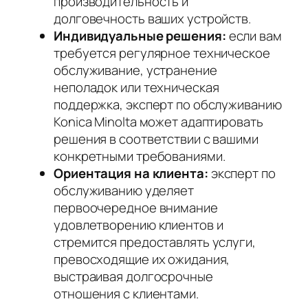
производительность и
долговечность ваших устройств.
Индивидуальные решения:
если вам
требуется регулярное техническое
обслуживание, устранение
неполадок или техническая
поддержка, эксперт по обслуживанию
Konica Minolta может адаптировать
решения в соответствии с вашими
конкретными требованиями.
Ориентация на клиента:
эксперт по
обслуживанию уделяет
первоочередное внимание
удовлетворению клиентов и
стремится предоставлять услуги,
превосходящие их ожидания,
выстраивая долгосрочные
отношения с клиентами.