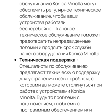
обслуживанию Konica Minolta могут
обеспечить регулярное техническое
обслуживание, чтобы ваши
устройства работали
бесперебойно. Плановое
техническое обслуживание поможет
предотвратить непредвиденные
поломки и продлить срок службы
вашего оборудования Konica Minolta.
Техническая поддержка
:
Специалисты по обслуживанию
предлагают техническую поддержку
для устранения любых проблем, с
которыми вы можете столкнуться при
работе с устройствами Konica
Minolta. Будь то проблемы с
подключением, проблемы с
программным обеспечением или