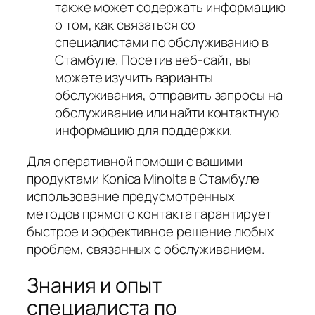
также может содержать информацию
о том, как связаться со
специалистами по обслуживанию в
Стамбуле. Посетив веб-сайт, вы
можете изучить варианты
обслуживания, отправить запросы на
обслуживание или найти контактную
информацию для поддержки.
Для оперативной помощи с вашими
продуктами Konica Minolta в Стамбуле
использование предусмотренных
методов прямого контакта гарантирует
быстрое и эффективное решение любых
проблем, связанных с обслуживанием.
Знания и опыт
специалиста по