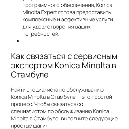
программного обеспечения, Konica
Minolta Expert готова предоставить
комплексные и эффективные услуги
для удовлетворения ваших
потребностей.
Как связаться с сервисным
экспертом Konica Minolta в
Стамбуле
Найти специалиста по обслуживанию
Konica Minolta в Стамбуле — это простой
процесс. Чтобы связаться со
специалистом по обслуживанию Konica
Minolta в Стамбуле, выполните следующие
простые шаги: