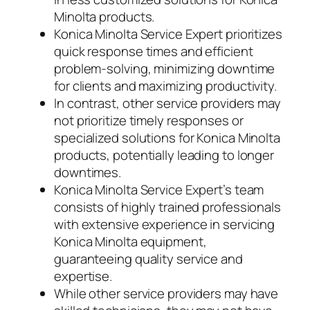
Minolta products.
Konica Minolta Service Expert prioritizes
quick response times and efficient
problem-solving, minimizing downtime
for clients and maximizing productivity.
In contrast, other service providers may
not prioritize timely responses or
specialized solutions for Konica Minolta
products, potentially leading to longer
downtimes.
Konica Minolta Service Expert’s team
consists of highly trained professionals
with extensive experience in servicing
Konica Minolta equipment,
guaranteeing quality service and
expertise.
While other service providers may have