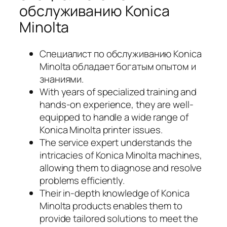
обслуживанию Konica
Minolta
Специалист по обслуживанию Konica
Minolta обладает богатым опытом и
знаниями.
With years of specialized training and
hands-on experience, they are well-
equipped to handle a wide range of
Konica Minolta printer issues.
The service expert understands the
intricacies of Konica Minolta machines,
allowing them to diagnose and resolve
problems efficiently.
Their in-depth knowledge of Konica
Minolta products enables them to
provide tailored solutions to meet the