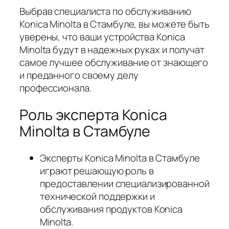
Выбрав специалиста по обслуживанию
Konica Minolta в Стамбуле, вы можете быть
уверены, что ваши устройства Konica
Minolta будут в надежных руках и получат
самое лучшее обслуживание от знающего
и преданного своему делу
профессионала.
Роль эксперта Konica
Minolta в Стамбуле
Эксперты Konica Minolta в Стамбуле
играют решающую роль в
предоставлении специализированной
технической поддержки и
обслуживания продуктов Konica
Minolta.