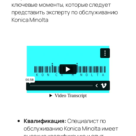
ключевые моменты, которые следует
представить эксперту по обслуживанию
Konica Minolta
Квалификация:
Специалист по
обслуживанию Konica Minolta имеет
высокую квалификацию и опыт