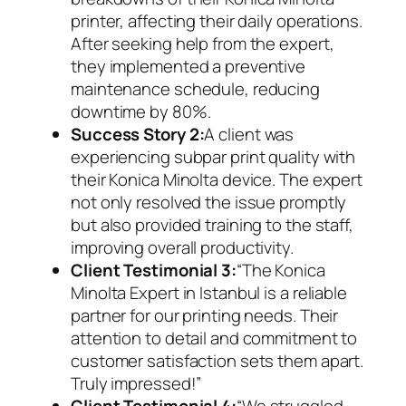
printer, affecting their daily operations.
After seeking help from the expert,
they implemented a preventive
maintenance schedule, reducing
downtime by 80%.
Success Story 2:
A client was
experiencing subpar print quality with
their Konica Minolta device. The expert
not only resolved the issue promptly
but also provided training to the staff,
improving overall productivity.
Client Testimonial 3:
“The Konica
Minolta Expert in Istanbul is a reliable
partner for our printing needs. Their
attention to detail and commitment to
customer satisfaction sets them apart.
Truly impressed!”