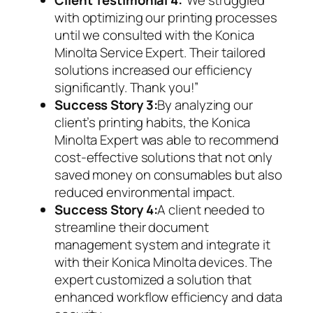
Client Testimonial 4:
“We struggled
with optimizing our printing processes
until we consulted with the Konica
Minolta Service Expert. Their tailored
solutions increased our efficiency
significantly. Thank you!”
Success Story 3:
By analyzing our
client’s printing habits, the Konica
Minolta Expert was able to recommend
cost-effective solutions that not only
saved money on consumables but also
reduced environmental impact.
Success Story 4:
A client needed to
streamline their document
management system and integrate it
with their Konica Minolta devices. The
expert customized a solution that
enhanced workflow efficiency and data