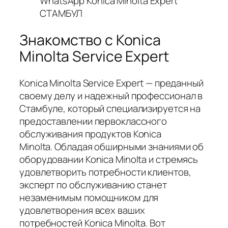
WhatsApp Konica Minolta Expert
СТАМБУЛ
Знакомство с Konica
Minolta Service Expert
Konica Minolta Service Expert — преданный
своему делу и надежный профессионал в
Стамбуле, который специализируется на
предоставлении первоклассного
обслуживания продуктов Konica
Minolta. Обладая обширными знаниями об
оборудовании Konica Minolta и стремясь
удовлетворить потребности клиентов,
эксперт по обслуживанию станет
незаменимым помощником для
удовлетворения всех ваших
потребностей Konica Minolta. Вот