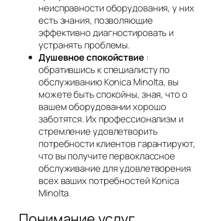
неисправности оборудования, у них
есть знания, позволяющие
эффективно диагностировать и
устранять проблемы.
Душевное спокойствие
:
обратившись к специалисту по
обслуживанию Konica Minolta, вы
можете быть спокойны, зная, что о
вашем оборудовании хорошо
заботятся. Их профессионализм и
стремление удовлетворить
потребности клиентов гарантируют,
что вы получите первоклассное
обслуживание для удовлетворения
всех ваших потребностей Konica
Minolta.
Понимание услуг,