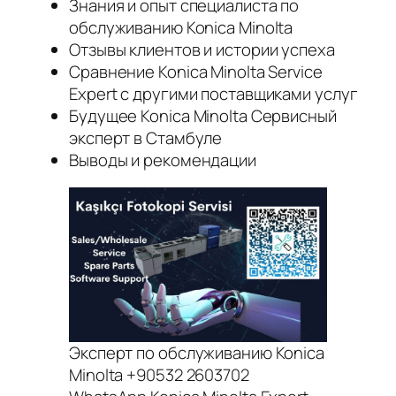
Знания и опыт специалиста по
обслуживанию Konica Minolta
Отзывы клиентов и истории успеха
Сравнение Konica Minolta Service
Expert с другими поставщиками услуг
Будущее Konica Minolta Сервисный
эксперт в Стамбуле
Выводы и рекомендации
Эксперт по обслуживанию Konica
Minolta +90532 2603702