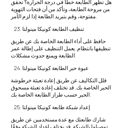
هل تظهر الطابعة خطأً في درجة الحرارة؟ تحقق
من مروحة الطابعة، وتأكد من أن فتحات التهوية
مفتوحة، وقم بتبريد الطابعة إذا لزم الأمر.
تنظيف الطابعة كونيكا مينولتا
حافظ على أداء الطابعة الخاصة بك عن طريق
تنظيفها بانتظام. يعمل التنظيف على إطالة عمر
الطابعة ويمنع حدوث مشكلات.
عبوة حبر الطابعة كونيكا مينولتا
قلل التكاليف عن طريق إعادة تعبئة خرطوشة
الحبر الخاصة بك. قد تختلف إعادة تعبئة مسحوق
الحبر حسب طراز الطابعة الخاصة بك.
إعداد شبكة طابعة كونيكا مينولتا
شارك طابعتك مع عدة مستخدمين عن طريق
توصيلها بالشبكة. قد يختلف إعداد الشبكة وفقًا