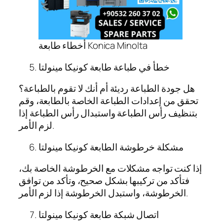
أخطاء طابعة Konica Minolta
خطأ في طباعة طابعة كونيكا مينولتا
هل جودة الطباعة رديئة أم أنك لا تقوم بالطباعة؟
تحقق من إعدادات الطباعة الخاصة بالطابعة، وقم
بتنظيف رأس الطباعة واستبدال رأس الطباعة إذا
لزم الأمر.
مشكلة خرطوشة الطابعة كونيكا مينولتا
إذا كنت تواجه مشكلات مع الخرطوشة الخاصة بك،
فتأكد من تركيبها بشكل صحيح، وتأكد من توافق
الخرطوشة، واستبدل الخرطوشة إذا لزم الأمر.
اتصال شبكة طابعة كونيكا مينولتا