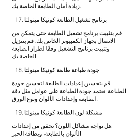
زيادة أمان الطابعة الخاصة بك.
برنامج تشغيل الطابعة كونيكا مينولتا
قم بتثبيت برنامج تشغيل الطابعة حتى يتمكن من
الاتصال بجهاز الكمبيوتر الخاص بك. قم بتنزيل
وتثبيت برنامج التشغيل وفقًا لطراز الطابعة
الخاصة بك.
جودة طباعة طابعة كونيكا مينولتا
قم بتحسين إعدادات الطابعة لتحسين جودة
الطباعة. تعتمد جودة الطباعة على عوامل مثل دقة
الطابعة وإعدادات الألوان ونوع الورق.
مشكلة لون الطابعة كونيكا مينولتا
هل تواجه مشاكل اللون؟ تحقق من إعدادات
الألوان بالطابعة، وبطاقة الحبر