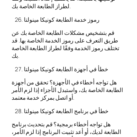
لطراز الطابعة الخاصة بك.
رموز خدمة الطابعة كونيكا مينولتا
قم بتشخيص مشكلات الطابعة الخاصة بك عن
طريق التعرف على رموز الخدمة الخاصة بها. قد
تختلف رموز الخدمة وفقًا لطراز الطابعة الخاصة
بك.
خطأ في أجهزة الطابعة كونيكا مينولتا
هل تواجه أخطاء في الأجهزة؟ تحقق من أجهزة
الطابعة الخاصة بك، واستبدل الأجزاء إذا لزم الأمر
أو اتصل بمركز خدمة معتمد.
خطأ في برنامج الطابعة كونيكا مينولتا
هل تواجه أخطاء برمجية؟ قم بتحديث برنامج
الطابعة لديك، أو أعد تثبيت البرنامج إذا لزم الأمر،