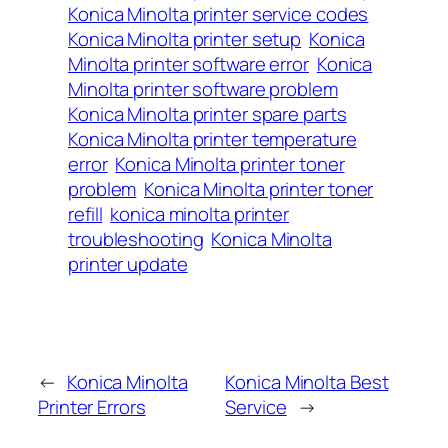
Konica Minolta printer service codes
Konica Minolta printer setup
Konica
Minolta printer software error
Konica
Minolta printer software problem
Konica Minolta printer spare parts
Konica Minolta printer temperature
error
Konica Minolta printer toner
problem
Konica Minolta printer toner
refill
konica minolta printer
troubleshooting
Konica Minolta
printer update
←
Konica Minolta
Konica Minolta Best
Printer Errors
Service
→