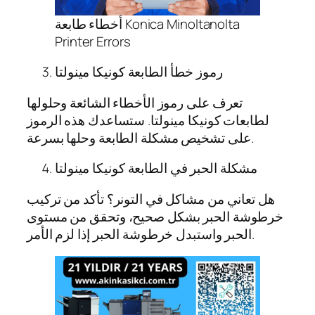
أخطاء طابعة Konica Minoltanolta
Printer Errors
رموز خطأ الطابعة كونيكا مينولتا
تعرف على رموز الأخطاء الشائعة وحلولها
لطابعات كونيكا مينولتا. ستساعدك هذه الرموز
على تشخيص مشكلة الطابعة وحلها بسرعة.
مشكلة الحبر في الطابعة كونيكا مينولتا
هل تعاني من مشاكل في التونر؟ تأكد من تركيب
خرطوشة الحبر بشكل صحيح، وتحقق من مستوى
الحبر واستبدل خرطوشة الحبر إذا لزم الأمر.