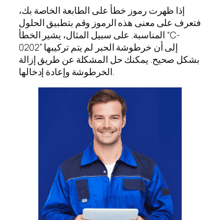
إذا ظهرت رموز خطأ على الطابعة الخاصة بك،
فتعرف على معنى هذه الرموز وقم بتطبيق الحلول
المناسبة. على سبيل المثال، يشير الخطأ “C-
0202” إلى أن خرطوشة الحبر لم يتم تركيبها
بشكل صحيح. يمكنك حل المشكلة عن طريق إزالة
الخرطوشة وإعادة إدخالها.