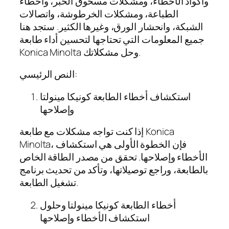
وأكواد الأخطاء، ومشكلات مسحوق الحبر، وأخطاء
الطباعة، ومشكلات الخرطوشة، واتصالات
الشبكة، وانحشار الورق، وغيرها الكثير. ستجد هنا
جميع المعلومات التي تحتاجها لتحسين أداء طابعة
Konica Minolta وحل مشكلاتك.
النص الرئيسي:
استكشاف أخطاء الطابعة كونيكا مينولتا
وإصلاحها
إذا كنت تواجه مشكلات مع طابعة Konica
Minolta، فإن الخطوة الأولى هي استكشاف
الأخطاء وإصلاحها. تحقق من مصدر الطاقة الخاص
بالطابعة، وراجع توصيلاتها، وتأكد من تحديث برنامج
تشغيل الطابعة.
أخطاء الطابعة كونيكا مينولتا وحلول
استكشاف الأخطاء وإصلاحها