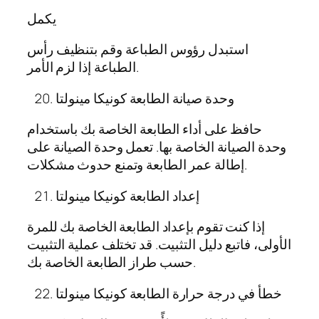
يكمل
استبدل رؤوس الطباعة وقم بتنظيف رأس
الطباعة إذا لزم الأمر.
وحدة صيانة الطابعة كونيكا مينولتا
حافظ على أداء الطابعة الخاصة بك باستخدام
وحدة الصيانة الخاصة بها. تعمل وحدة الصيانة على
إطالة عمر الطابعة وتمنع حدوث مشكلات.
إعداد الطابعة كونيكا مينولتا
إذا كنت تقوم بإعداد الطابعة الخاصة بك للمرة
الأولى، فاتبع دليل التثبيت. قد تختلف عملية التثبيت
حسب طراز الطابعة الخاصة بك.
خطأ في درجة حرارة الطابعة كونيكا مينولتا