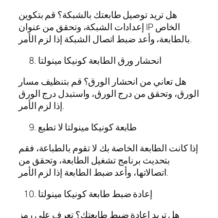
هل تريد توصيل طابعتك بالشبكة؟ قم بتكوين
إعدادات الشبكة، وتحقق من عنوان IP الخاص
بالطابعة، وأعد ضبط اتصال الشبكة إذا لزم الأمر.
انحشار ورق الطابعة كونيكا مينولتا
هل تعاني من انحشار الورق؟ قم بتنظيف مسار
الورق، وتحقق من درج الورق، واستبدل درج الورق
إذا لزم الأمر.
طابعة كونيكا مينولتا لا تطبع
إذا كانت الطابعة الخاصة بك لا تقوم بالطباعة، فقم
بتحديث برنامج تشغيل الطابعة، وتحقق من
اتصالاتها، وأعد ضبط الطابعة إذا لزم الأمر.
إعادة ضبط طابعة كونيكا مينولتا
هل تريد إعادة ضبط طابعتك؟ تعرف على رمز