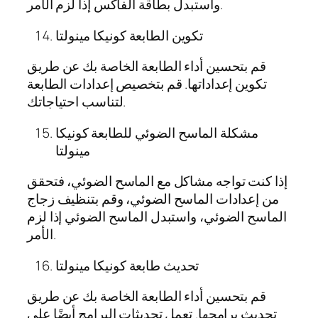
واستبدل بطاقة الفاكس إذا لزم الأمر.
تكوين الطابعة كونيكا مينولتا
قم بتحسين أداء الطابعة الخاصة بك عن طريق
تكوين إعداداتها. قم بتخصيص إعدادات الطابعة
لتناسب احتياجاتك.
مشكلة الماسح الضوئي للطابعة كونيكا
مينولتا
إذا كنت تواجه مشاكل مع الماسح الضوئي، فتحقق
من إعدادات الماسح الضوئي، وقم بتنظيف زجاج
الماسح الضوئي، واستبدل الماسح الضوئي إذا لزم
الأمر.
تحديث طابعة كونيكا مينولتا
قم بتحسين أداء الطابعة الخاصة بك عن طريق
تحديث برامجها. تعمل تحديثات البرامج أيضًا على