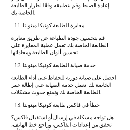
إعادة الضبط وقم بتطبيقه وفقًا لطراز الطابعة
الخاصة بك.
معايرة الطابعة كونيكا مينولتا
قم بتحسين جودة الطباعة عن طريق معايرة
الطابعة الخاصة بك. تعمل عملية المعايرة على
تحسين ألوان الطابعة ومحاذاتها.
خدمة صيانة الطابعة كونيكا مينولتا
احصل على صيانة دورية للحفاظ على أداء الطابعة
الخاصة بك. تعمل خدمة الصيانة على إطالة عمر
الطابعة الخاصة بك وتمنع حدوث مشكلات.
خطأ في فاكس طابعة كونيكا مينولتا
هل تواجه مشكلة في إرسال أو استقبال فاكس؟
تحقق من إعدادات الفاكس، وراجع خط الهاتف،