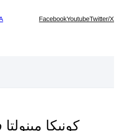
A
Facebook
Youtube
Twitter/X
كونيكا مينولتا 