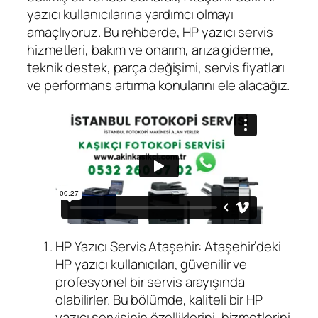
yazıcı kullanıcılarına yardımcı olmayı
amaçlıyoruz. Bu rehberde, HP yazıcı servis
hizmetleri, bakım ve onarım, arıza giderme,
teknik destek, parça değişimi, servis fiyatları
ve performans artırma konularını ele alacağız.
HP Yazıcı Servis Ataşehir: Ataşehir’deki
HP yazıcı kullanıcıları, güvenilir ve
profesyonel bir servis arayışında
olabilirler. Bu bölümde, kaliteli bir HP
yazıcı servisinin özelliklerini, hizmetlerini