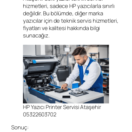
hizmetleri, sadece HP yazıcılarla sınırlı
değildir. Bu bölümde, diğer marka
yazıcılar için de teknik servis hizmetleri,
fiyatları ve kalitesi hakkında bilgi
sunacağız.
HP Yazıcı Printer Servisi Ataşehir
05322603702
Sonuç: