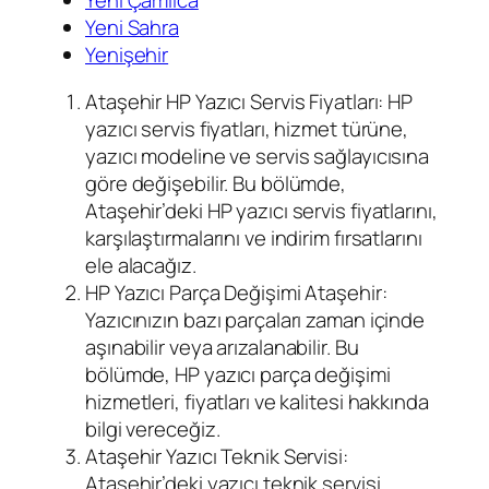
Yeni Sahra
Yenişehir
Ataşehir HP Yazıcı Servis Fiyatları: HP
yazıcı servis fiyatları, hizmet türüne,
yazıcı modeline ve servis sağlayıcısına
göre değişebilir. Bu bölümde,
Ataşehir’deki HP yazıcı servis fiyatlarını,
karşılaştırmalarını ve indirim fırsatlarını
ele alacağız.
HP Yazıcı Parça Değişimi Ataşehir:
Yazıcınızın bazı parçaları zaman içinde
aşınabilir veya arızalanabilir. Bu
bölümde, HP yazıcı parça değişimi
hizmetleri, fiyatları ve kalitesi hakkında
bilgi vereceğiz.
Ataşehir Yazıcı Teknik Servisi:
Ataşehir’deki yazıcı teknik servisi