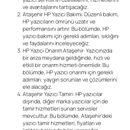
ve avantajlarını tartışacağız.
Ataşehir HP Yazıcı Bakımı: Düzenli bakım,
HP yazıcıların ömrünü uzatır ve
performansını artırır. Bu bölümde, HP
yazıcı bakımı için gerekli adımları, sıklığını
ve faydalarını inceleyeceğiz.
HP Yazıcı Onarım Ataşehir: Yazıcınızda
bir arıza meydana geldiğinde, hızlı ve
etkili bir onarım hizmeti önemlidir. Bu
bölümde, HP yazıcı onarımı için gerekli
adımları, yaygın sorunları ve çözümlerini
ele alacağız.
Ataşehir Yazıcı Tamiri: HP yazıcılar
dışında, diğer marka yazıcılar için de
tamir hizmetleri sunan servisler
mevcuttur. Bu bölümde, Ataşehir’deki
yazıcı tamir hizmetleri, fiyatları ve