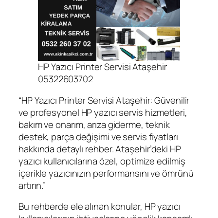
HP Yazıcı Printer Servisi Ataşehir
05322603702
“HP Yazıcı Printer Servisi Ataşehir: Güvenilir
ve profesyonel HP yazıcı servis hizmetleri,
bakım ve onarım, arıza giderme, teknik
destek, parça değişimi ve servis fiyatları
hakkında detaylı rehber. Ataşehir’deki HP
yazıcı kullanıcılarına özel, optimize edilmiş
içerikle yazıcınızın performansını ve ömrünü
artırın.”
Bu rehberde ele alınan konular, HP yazıcı