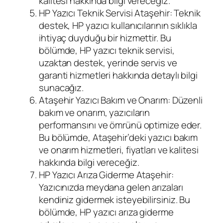
kalitesi hakkında bilgi vereceğiz.
HP Yazıcı Teknik Servisi Ataşehir: Teknik
destek, HP yazıcı kullanıcılarının sıklıkla
ihtiyaç duyduğu bir hizmettir. Bu
bölümde, HP yazıcı teknik servisi,
uzaktan destek, yerinde servis ve
garanti hizmetleri hakkında detaylı bilgi
sunacağız.
Ataşehir Yazıcı Bakım ve Onarım: Düzenli
bakım ve onarım, yazıcıların
performansını ve ömrünü optimize eder.
Bu bölümde, Ataşehir’deki yazıcı bakım
ve onarım hizmetleri, fiyatları ve kalitesi
hakkında bilgi vereceğiz.
HP Yazıcı Arıza Giderme Ataşehir:
Yazıcınızda meydana gelen arızaları
kendiniz gidermek isteyebilirsiniz. Bu
bölümde, HP yazıcı arıza giderme