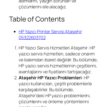
adımlarını, yaygın sorunları ve
çözümlerini ele alacağız.
Table of Contents
HP Yazıcı Printer Servisi Ataşehir
05322603702
HP Yazıcı Servis Hizmetleri Ataşehir: HP
yazıcı servis hizmetleri, sadece onarım
ve bakımdan ibaret değildir. Bu bölümde,
HP yazıcı servis hizmetlerinin çeşitlerini,
avantajlarını ve fiyatlarını tartışacağız.
Ataşehir HP Yazıcı Problemleri
: HP
yazıcı kullanıcıları, çeşitli problemlerle
karşılaşabilirler. Bu bölümde,
Ataşehir’deki HP yazıcı problemlerini,
çözümlerini ve önleme yöntemlerini