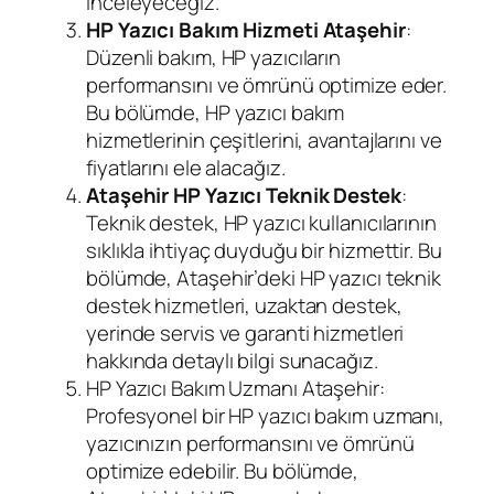
inceleyeceğiz.
HP Yazıcı Bakım Hizmeti Ataşehir
:
Düzenli bakım, HP yazıcıların
performansını ve ömrünü optimize eder.
Bu bölümde, HP yazıcı bakım
hizmetlerinin çeşitlerini, avantajlarını ve
fiyatlarını ele alacağız.
Ataşehir HP Yazıcı Teknik Destek
:
Teknik destek, HP yazıcı kullanıcılarının
sıklıkla ihtiyaç duyduğu bir hizmettir. Bu
bölümde, Ataşehir’deki HP yazıcı teknik
destek hizmetleri, uzaktan destek,
yerinde servis ve garanti hizmetleri
hakkında detaylı bilgi sunacağız.
HP Yazıcı Bakım Uzmanı Ataşehir:
Profesyonel bir HP yazıcı bakım uzmanı,
yazıcınızın performansını ve ömrünü
optimize edebilir. Bu bölümde,