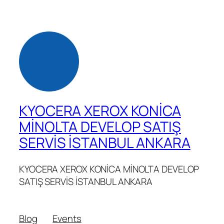
KYOCERA XEROX KONİCA
MİNOLTA DEVELOP SATIŞ
SERVİS İSTANBUL ANKARA
KYOCERA XEROX KONİCA MİNOLTA DEVELOP
SATIŞ SERVİS İSTANBUL ANKARA
Blog
Events