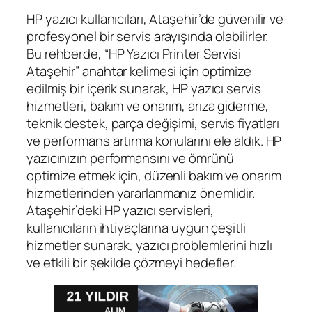
HP yazıcı kullanıcıları, Ataşehir’de güvenilir ve
profesyonel bir servis arayışında olabilirler.
Bu rehberde, “HP Yazıcı Printer Servisi
Ataşehir” anahtar kelimesi için optimize
edilmiş bir içerik sunarak, HP yazıcı servis
hizmetleri, bakım ve onarım, arıza giderme,
teknik destek, parça değişimi, servis fiyatları
ve performans artırma konularını ele aldık. HP
yazıcınızın performansını ve ömrünü
optimize etmek için, düzenli bakım ve onarım
hizmetlerinden yararlanmanız önemlidir.
Ataşehir’deki HP yazıcı servisleri,
kullanıcıların ihtiyaçlarına uygun çeşitli
hizmetler sunarak, yazıcı problemlerini hızlı
ve etkili bir şekilde çözmeyi hedefler.