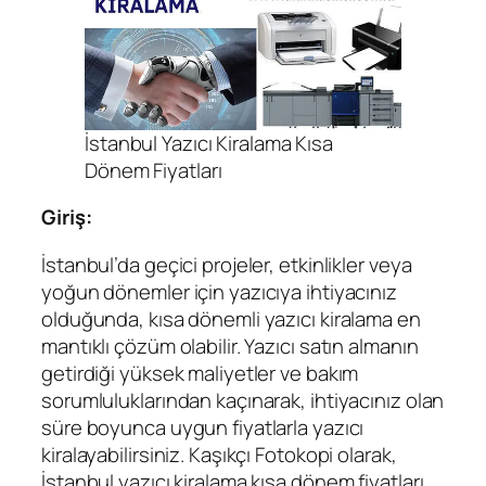
İstanbul Yazıcı Kiralama Kısa
Dönem Fiyatları
Giriş:
İstanbul’da geçici projeler, etkinlikler veya
yoğun dönemler için yazıcıya ihtiyacınız
olduğunda, kısa dönemli yazıcı kiralama en
mantıklı çözüm olabilir. Yazıcı satın almanın
getirdiği yüksek maliyetler ve bakım
sorumluluklarından kaçınarak, ihtiyacınız olan
süre boyunca uygun fiyatlarla yazıcı
kiralayabilirsiniz. Kaşıkçı Fotokopi olarak,
İstanbul yazıcı kiralama kısa dönem fiyatları