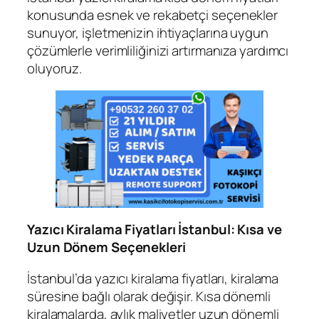
konusunda esnek ve rekabetçi seçenekler
sunuyor, işletmenizin ihtiyaçlarına uygun
çözümlerle verimliliğinizi artırmanıza yardımcı
oluyoruz.
Yazıcı Kiralama Fiyatları İstanbul: Kısa ve
Uzun Dönem Seçenekleri
İstanbul’da yazıcı kiralama fiyatları, kiralama
süresine bağlı olarak değişir. Kısa dönemli
kiralamalarda, aylık maliyetler uzun dönemli