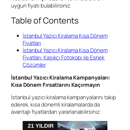
uygun fiyatı bulabilirsiniz.
Table of Contents
İstanbul Yazıcı Kiralama Kısa Dönem
Fiyatları
İstanbul Yazıcı Kiralama Kısa Dönem
Fiyatları: Kaşıkçı Fotokopi ile Esnek
Çözümler
İstanbul Yazıcı Kiralama Kampanyaları:
Kısa Dönem Fırsatlarını Kaçırmayın
İstanbul yazıcı kiralama kampanyalarını takip
ederek, kısa dönemli kiralamalarda da
avantajlı fiyatlardan yararlanabilirsiniz.