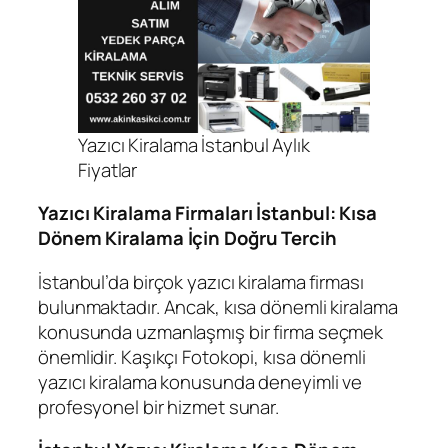
Yazıcı Kiralama İstanbul Aylık
Fiyatlar
Yazıcı Kiralama Firmaları İstanbul: Kısa
Dönem Kiralama İçin Doğru Tercih
İstanbul’da birçok yazıcı kiralama firması
bulunmaktadır. Ancak, kısa dönemli kiralama
konusunda uzmanlaşmış bir firma seçmek
önemlidir. Kaşıkçı Fotokopi, kısa dönemli
yazıcı kiralama konusunda deneyimli ve
profesyonel bir hizmet sunar.