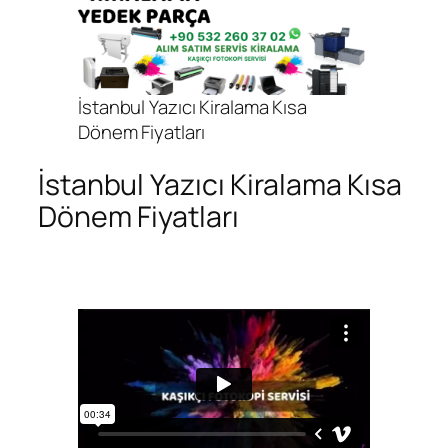
İstanbul Yazıcı Kiralama Kısa
Dönem Fiyatları
İstanbul Yazıcı Kiralama Kısa
Dönem Fiyatları