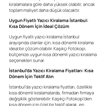
kiralamalara göre daha yüksek olabilir, ancak
toplam maliyet daha düşük olacaktır.
Uygun Fiyatlı Yazıcı Kiralama İstanbul:
Kısa Dönem İçin İdeal Çözüm
Uygun fiyatlı yazıcı kiralama İstanbul
arayışında olanlar için, kısa dönemli kiralama
ideal bir çözüm olabilir. Kaşıkçı Fotokopi,
bütçenize uygun kısa dönemli yazıcı kiralama
seçenekleri sunar.
İstanbul’da Yazıcı Kiralama Fiyatları: Kısa
Dönem İçin Teklif Alın
İstanbul’da yazıcı kiralama fiyatları, özellikle
kısa dönemli kiralamalarda, firmadan firmaya
değişiklik gösterebilir. Kaşıkçı Fotokopi’den
kısa dönem için özel bir teklif alarak, en