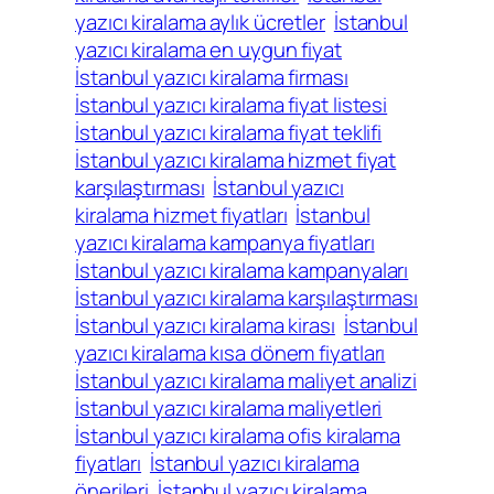
yazıcı kiralama aylık ücretler
İstanbul
yazıcı kiralama en uygun fiyat
İstanbul yazıcı kiralama firması
İstanbul yazıcı kiralama fiyat listesi
İstanbul yazıcı kiralama fiyat teklifi
İstanbul yazıcı kiralama hizmet fiyat
karşılaştırması
İstanbul yazıcı
kiralama hizmet fiyatları
İstanbul
yazıcı kiralama kampanya fiyatları
İstanbul yazıcı kiralama kampanyaları
İstanbul yazıcı kiralama karşılaştırması
İstanbul yazıcı kiralama kirası
İstanbul
yazıcı kiralama kısa dönem fiyatları
İstanbul yazıcı kiralama maliyet analizi
İstanbul yazıcı kiralama maliyetleri
İstanbul yazıcı kiralama ofis kiralama
fiyatları
İstanbul yazıcı kiralama
önerileri
İstanbul yazıcı kiralama