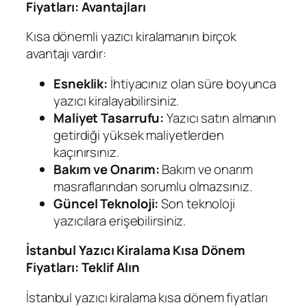
Fiyatları: Avantajları
Kısa dönemli yazıcı kiralamanın birçok
avantajı vardır:
Esneklik:
İhtiyacınız olan süre boyunca
yazıcı kiralayabilirsiniz.
Maliyet Tasarrufu:
Yazıcı satın almanın
getirdiği yüksek maliyetlerden
kaçınırsınız.
Bakım ve Onarım:
Bakım ve onarım
masraflarından sorumlu olmazsınız.
Güncel Teknoloji:
Son teknoloji
yazıcılara erişebilirsiniz.
İstanbul Yazıcı Kiralama Kısa Dönem
Fiyatları: Teklif Alın
İstanbul yazıcı kiralama kısa dönem fiyatları