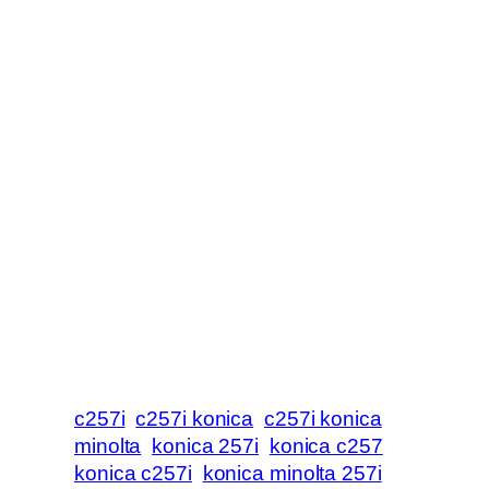
c257i
c257i konica
c257i konica
minolta
konica 257i
konica c257
konica c257i
konica minolta 257i