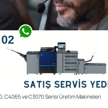
, C4065 ve C3070 Serisi Üretim Makineleri