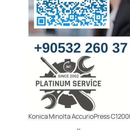
Konica Minolta AccurioPress C12000