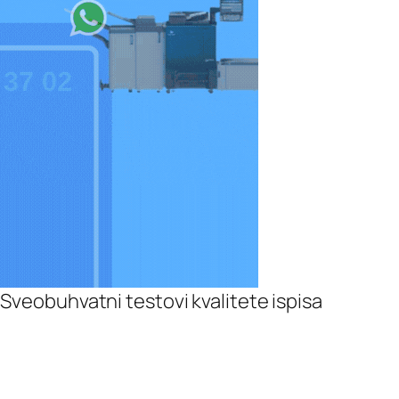
Sveobuhvatni testovi kvalitete ispisa