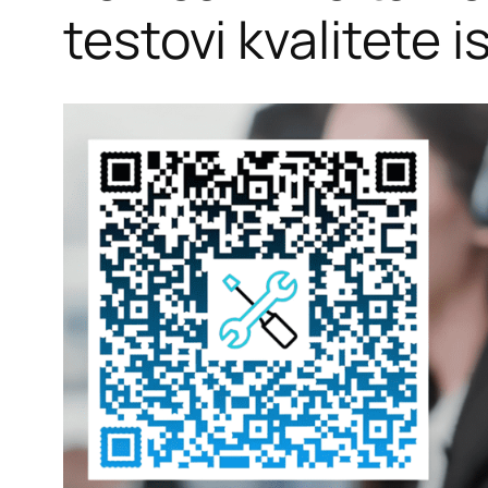
testovi kvalitete i