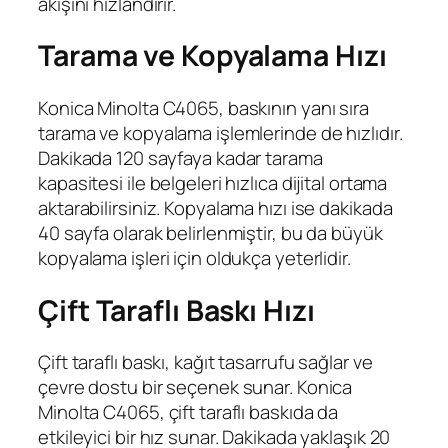
akışını hızlandırır.
Tarama ve Kopyalama Hızı
Konica Minolta C4065, baskının yanı sıra
tarama ve kopyalama işlemlerinde de hızlıdır.
Dakikada 120 sayfaya kadar tarama
kapasitesi ile belgeleri hızlıca dijital ortama
aktarabilirsiniz. Kopyalama hızı ise dakikada
40 sayfa olarak belirlenmiştir, bu da büyük
kopyalama işleri için oldukça yeterlidir.
Çift Taraflı Baskı Hızı
Çift taraflı baskı, kağıt tasarrufu sağlar ve
çevre dostu bir seçenek sunar. Konica
Minolta C4065, çift taraflı baskıda da
etkileyici bir hız sunar. Dakikada yaklaşık 20