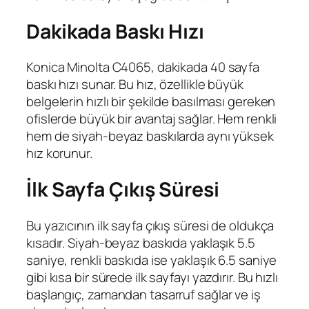
Dakikada Baskı Hızı
Konica Minolta C4065, dakikada 40 sayfa
baskı hızı sunar. Bu hız, özellikle büyük
belgelerin hızlı bir şekilde basılması gereken
ofislerde büyük bir avantaj sağlar. Hem renkli
hem de siyah-beyaz baskılarda aynı yüksek
hız korunur.
İlk Sayfa Çıkış Süresi
Bu yazıcının ilk sayfa çıkış süresi de oldukça
kısadır. Siyah-beyaz baskıda yaklaşık 5.5
saniye, renkli baskıda ise yaklaşık 6.5 saniye
gibi kısa bir sürede ilk sayfayı yazdırır. Bu hızlı
başlangıç, zamandan tasarruf sağlar ve iş