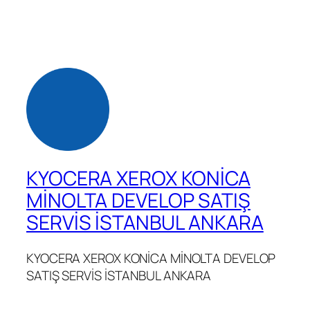
KYOCERA XEROX KONİCA
MİNOLTA DEVELOP SATIŞ
SERVİS İSTANBUL ANKARA
KYOCERA XEROX KONİCA MİNOLTA DEVELOP
SATIŞ SERVİS İSTANBUL ANKARA