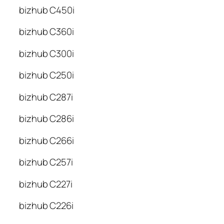
bizhub C450i
bizhub C360i
bizhub C300i
bizhub C250i
bizhub C287i
bizhub C286i
bizhub C266i
bizhub C257i
bizhub C227i
bizhub C226i