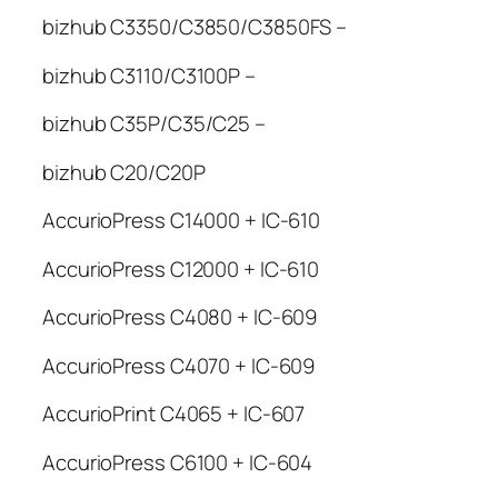
bizhub C3350/C3850/C3850FS –
bizhub C3110/C3100P –
bizhub C35P/C35/C25 –
bizhub C20/C20P
AccurioPress C14000 + IC-610
AccurioPress C12000 + IC-610
AccurioPress C4080 + IC-609
AccurioPress C4070 + IC-609
AccurioPrint C4065 + IC-607
AccurioPress C6100 + IC-604