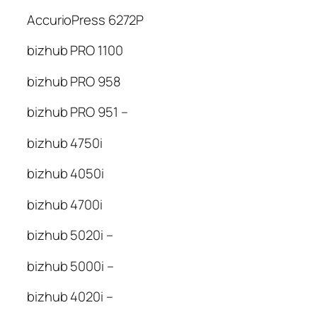
AccurioPress 6272P
bizhub PRO 1100
bizhub PRO 958
bizhub PRO 951 –
bizhub 4750i
bizhub 4050i
bizhub 4700i
bizhub 5020i –
bizhub 5000i –
bizhub 4020i –