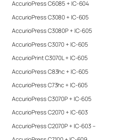
AccurioPress C6085 + IC-604
AccurioPress C3080 + IC-605
AccurioPress C3080P + IC-605
AccurioPress C3070 + IC-605
AccurioPrint C3070L + IC-605
AccurioPress C83hc + IC-605
AccurioPress C73hc + IC-605
AccurioPress C3070P + IC-605
AccurioPress C2070 + IC-603
AccurioPress C2070P + IC-603 –
AccurioPress C7100 + IC-609