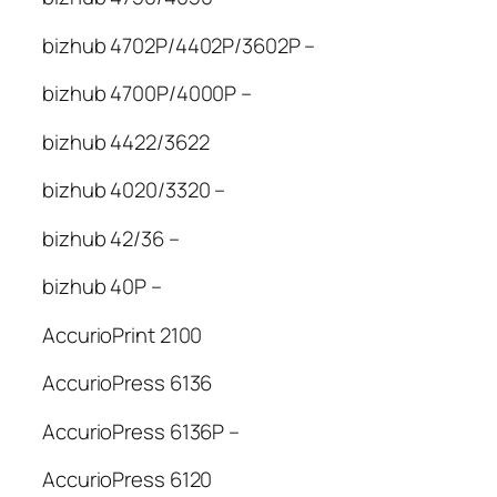
bizhub 4702P/4402P/3602P –
bizhub 4700P/4000P –
bizhub 4422/3622
bizhub 4020/3320 –
bizhub 42/36 –
bizhub 40P –
AccurioPrint 2100
AccurioPress 6136
AccurioPress 6136P –
AccurioPress 6120