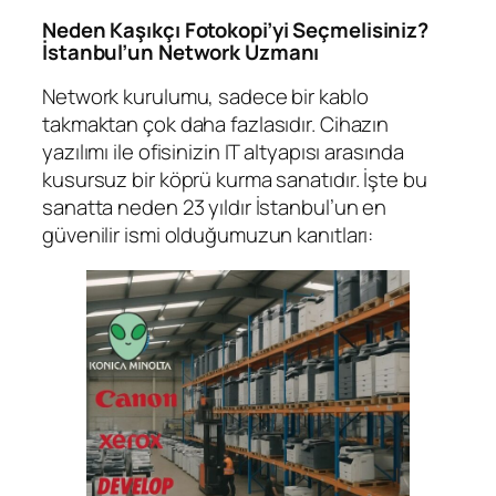
Neden Kaşıkçı Fotokopi’yi Seçmelisiniz?
İstanbul’un Network Uzmanı
Network kurulumu, sadece bir kablo
takmaktan çok daha fazlasıdır. Cihazın
yazılımı ile ofisinizin IT altyapısı arasında
kusursuz bir köprü kurma sanatıdır. İşte bu
sanatta neden 23 yıldır İstanbul’un en
güvenilir ismi olduğumuzun kanıtları: