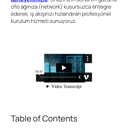
ofis ağınıza (network) kusursuzca entegre
ederek, iş akışınızı hızlandıran profesyonel
kurulum hizmeti sunuyoruz.
Table of Contents