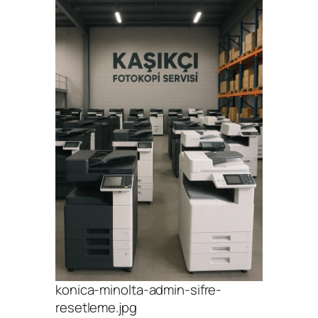
konica-minolta-admin-sifre-
resetleme.jpg