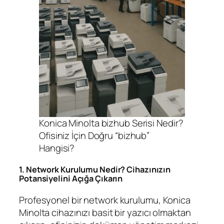
Konica Minolta bizhub Serisi Nedir?
Ofisiniz İçin Doğru “bizhub”
Hangisi?
1. Network Kurulumu Nedir? Cihazınızın
Potansiyelini Açığa Çıkarın
Profesyonel bir network kurulumu, Konica
Minolta cihazınızı basit bir yazıcı olmaktan