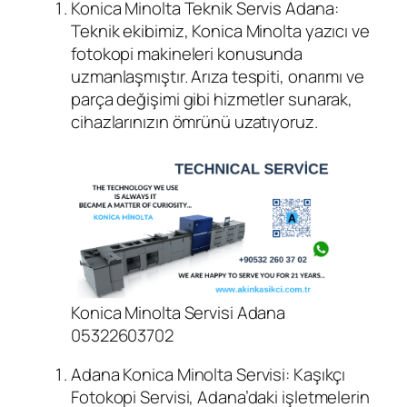
Konica Minolta Teknik Servis Adana:
Teknik ekibimiz, Konica Minolta yazıcı ve
fotokopi makineleri konusunda
uzmanlaşmıştır. Arıza tespiti, onarımı ve
parça değişimi gibi hizmetler sunarak,
cihazlarınızın ömrünü uzatıyoruz.
Konica Minolta Servisi Adana
05322603702
Adana Konica Minolta Servisi: Kaşıkçı
Fotokopi Servisi, Adana’daki işletmelerin