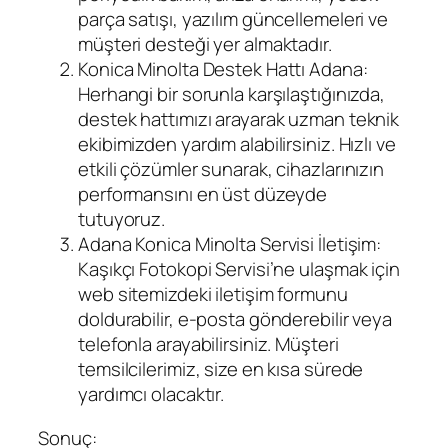
parça satışı, yazılım güncellemeleri ve
müşteri desteği yer almaktadır.
Konica Minolta Destek Hattı Adana:
Herhangi bir sorunla karşılaştığınızda,
destek hattımızı arayarak uzman teknik
ekibimizden yardım alabilirsiniz. Hızlı ve
etkili çözümler sunarak, cihazlarınızın
performansını en üst düzeyde
tutuyoruz.
Adana Konica Minolta Servisi İletişim:
Kaşıkçı Fotokopi Servisi’ne ulaşmak için
web sitemizdeki iletişim formunu
doldurabilir, e-posta gönderebilir veya
telefonla arayabilirsiniz. Müşteri
temsilcilerimiz, size en kısa sürede
yardımcı olacaktır.
Sonuç: