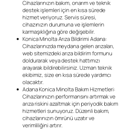
Cihazlarınızın bakım, onarım ve teknik
destek işlemleri için en kısa sürede
hizmet veriyoruz. Servis süresi,
cihazınızın durumuna ve işlemlerin
karmaşıklığına göre değişebilir.
Konica Minolta Arıza Bildirimi Adana:
Cihazlarınızda meydana gelen arızaları,
web sitemizdeki arıza bildirim formunu
doldurarak veya destek hattımızı
arayarak bildirebilirsiniz. Uzman teknik
ekibimiz, size en kısa sürede yardımcı
olacaktır.
Adana Konica Minolta Bakım Hizmetleri:
Cihazlarınızın performansını artırmak ve
arıza riskini azaltmak için periyodik bakım
hizmetleri sunuyoruz. Düzenli bakım,
cihazlarınızın ömrünü uzatır ve
verimliliğini artırır.