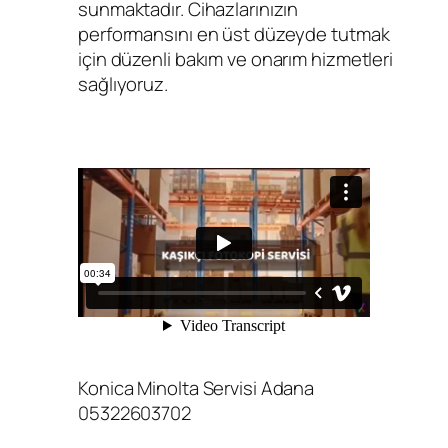
sunmaktadır. Cihazlarınızın
performansını en üst düzeyde tutmak
için düzenli bakım ve onarım hizmetleri
sağlıyoruz.
Konica Minolta Servisi Adana
05322603702