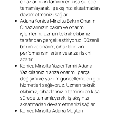
cihazlarınızın tamirini en kısa sürede
tamamlayarak, iş akışınızı aksatmadan
devam etmenizi sağlar.
Adana Konica Minolta Bakım Onarım:
Cihazlarınızın bakım ve onarım
işlemlerini, uzman teknik ekibimiz
tarafından gerçekleştiriyoruz. Düzenli
bakım ve onarım, cihazlarınızın
performansını artırır ve arıza riskini
azaltır.
Konica Minolta Yazıcı Tamiri Adana:
Yazıcılarınızın arıza onarımı, parça
değişimi ve yazılım güncellemeleri gibi
hizmetleri sağlıyoruz. Uzman teknik
ekibimiz, cihazlarınızın tamirini en kısa
sürede tamamlayarak, iş akışınızı
aksatmadan devam etmenizi sağlar.
Konica Minolta Adana Müşteri