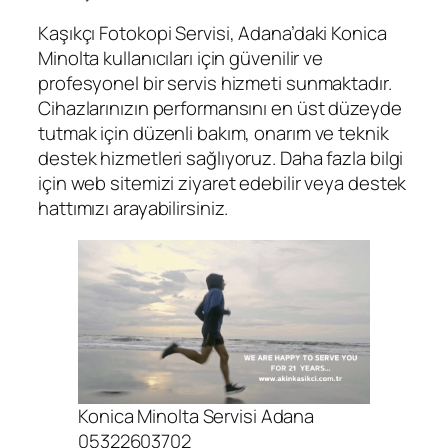
Kaşıkçı Fotokopi Servisi, Adana’daki Konica
Minolta kullanıcıları için güvenilir ve
profesyonel bir servis hizmeti sunmaktadır.
Cihazlarınızın performansını en üst düzeyde
tutmak için düzenli bakım, onarım ve teknik
destek hizmetleri sağlıyoruz. Daha fazla bilgi
için web sitemizi ziyaret edebilir veya destek
hattımızı arayabilirsiniz.
Konica Minolta Servisi Adana
05322603702