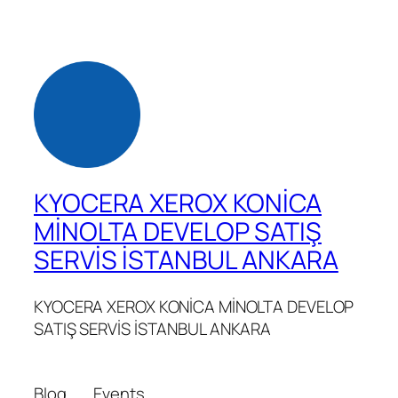
KYOCERA XEROX KONİCA
MİNOLTA DEVELOP SATIŞ
SERVİS İSTANBUL ANKARA
KYOCERA XEROX KONİCA MİNOLTA DEVELOP
SATIŞ SERVİS İSTANBUL ANKARA
Blog
Events