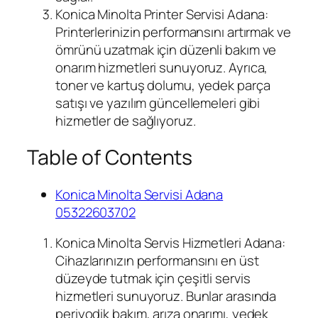
Konica Minolta Printer Servisi Adana:
Printerlerinizin performansını artırmak ve
ömrünü uzatmak için düzenli bakım ve
onarım hizmetleri sunuyoruz. Ayrıca,
toner ve kartuş dolumu, yedek parça
satışı ve yazılım güncellemeleri gibi
hizmetler de sağlıyoruz.
Table of Contents
Konica Minolta Servisi Adana
05322603702
Konica Minolta Servis Hizmetleri Adana:
Cihazlarınızın performansını en üst
düzeyde tutmak için çeşitli servis
hizmetleri sunuyoruz. Bunlar arasında
periyodik bakım, arıza onarımı, yedek