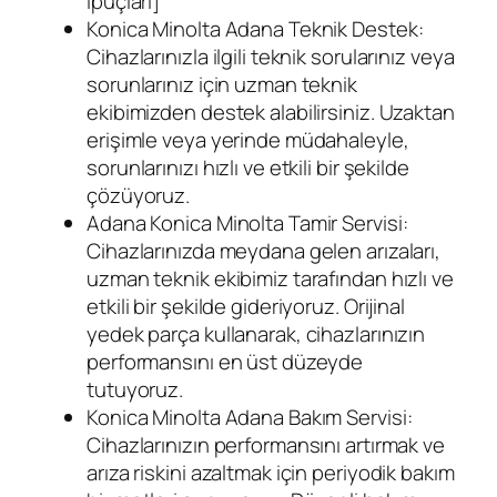
İpuçları]
Konica Minolta Adana Teknik Destek:
Cihazlarınızla ilgili teknik sorularınız veya
sorunlarınız için uzman teknik
ekibimizden destek alabilirsiniz. Uzaktan
erişimle veya yerinde müdahaleyle,
sorunlarınızı hızlı ve etkili bir şekilde
çözüyoruz.
Adana Konica Minolta Tamir Servisi:
Cihazlarınızda meydana gelen arızaları,
uzman teknik ekibimiz tarafından hızlı ve
etkili bir şekilde gideriyoruz. Orijinal
yedek parça kullanarak, cihazlarınızın
performansını en üst düzeyde
tutuyoruz.
Konica Minolta Adana Bakım Servisi:
Cihazlarınızın performansını artırmak ve
arıza riskini azaltmak için periyodik bakım