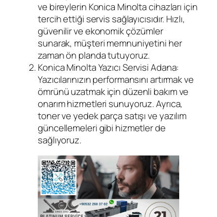
ve bireylerin Konica Minolta cihazları için
tercih ettiği servis sağlayıcısıdır. Hızlı,
güvenilir ve ekonomik çözümler
sunarak, müşteri memnuniyetini her
zaman ön planda tutuyoruz.
Konica Minolta Yazıcı Servisi Adana:
Yazıcılarınızın performansını artırmak ve
ömrünü uzatmak için düzenli bakım ve
onarım hizmetleri sunuyoruz. Ayrıca,
toner ve yedek parça satışı ve yazılım
güncellemeleri gibi hizmetler de
sağlıyoruz.