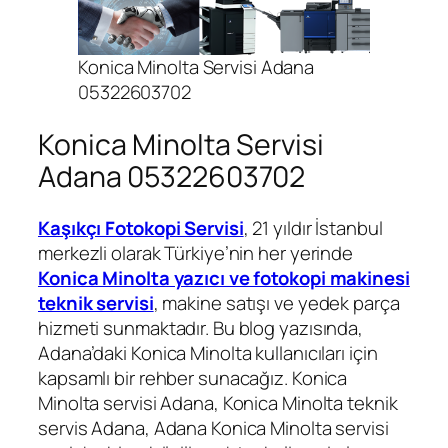
Konica Minolta Servisi Adana
05322603702
Konica Minolta Servisi
Adana 05322603702
Kaşıkçı Fotokopi Servisi
, 21 yıldır İstanbul
merkezli olarak Türkiye’nin her yerinde
Konica Minolta yazıcı ve fotokopi makinesi
teknik servisi
, makine satışı ve yedek parça
hizmeti sunmaktadır. Bu blog yazısında,
Adana’daki Konica Minolta kullanıcıları için
kapsamlı bir rehber sunacağız. Konica
Minolta servisi Adana, Konica Minolta teknik
servis Adana, Adana Konica Minolta servisi