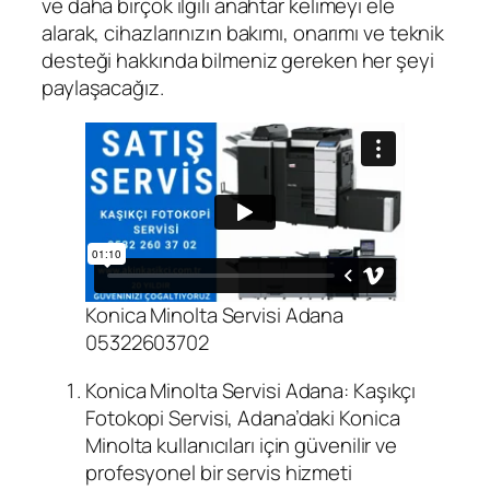
ve daha birçok ilgili anahtar kelimeyi ele
alarak, cihazlarınızın bakımı, onarımı ve teknik
desteği hakkında bilmeniz gereken her şeyi
paylaşacağız.
Konica Minolta Servisi Adana
05322603702
Konica Minolta Servisi Adana: Kaşıkçı
Fotokopi Servisi, Adana’daki Konica
Minolta kullanıcıları için güvenilir ve
profesyonel bir servis hizmeti