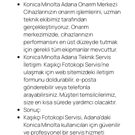
Konica Minolta Adana Onarım Merkezi:
Cihazlarınızın onarım işlemlerini, uzman
teknik ekibimiz tarafından
gerçekleştiriyoruz. Onarım
merkezimizde, cihazlarınızın
performansını en üst düzeyde tutmak
için gerekli tüm ekipmanlar mevcuttur.
Konica Minolta Adana Teknik Servis
İletişim: Kaşıkçı Fotokopi Servisi’ne
ulaşmak için web sitemizdeki iletişim
formunu doldurabilir, e-posta
gönderebilir veya telefonla
arayabilirsiniz. Müşteri temsilcilerimiz,
size en kısa sürede yardımcı olacaktır.
Sonuç:
Kaşıkçı Fotokopi Servisi, Adana’daki
Konica Minolta kullanıcıları için güvenilir
ve profesyonel bir servis hizmeti