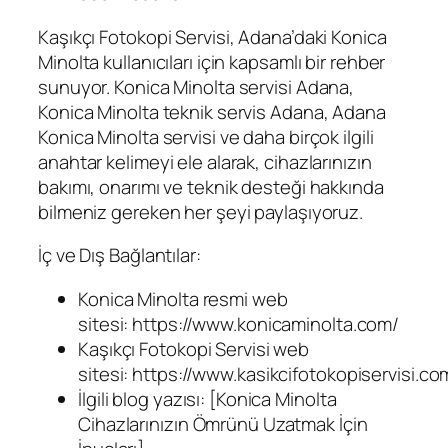
Kaşıkçı Fotokopi Servisi, Adana’daki Konica
Minolta kullanıcıları için kapsamlı bir rehber
sunuyor. Konica Minolta servisi Adana,
Konica Minolta teknik servis Adana, Adana
Konica Minolta servisi ve daha birçok ilgili
anahtar kelimeyi ele alarak, cihazlarınızın
bakımı, onarımı ve teknik desteği hakkında
bilmeniz gereken her şeyi paylaşıyoruz.
İç ve Dış Bağlantılar:
Konica Minolta resmi web
sitesi: https://www.konicaminolta.com/
Kaşıkçı Fotokopi Servisi web
sitesi: https://www.kasikcifotokopiservisi.com
İlgili blog yazısı: [Konica Minolta
Cihazlarınızın Ömrünü Uzatmak İçin