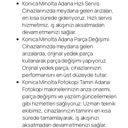
Konica Minolta Adana Hızlı Servis:
Cihazlarınızda meydana gelen arızaları,
en kısa sürede gideriyoruz. Hızlı servis
hizmetimiz, iş akışınızı aksatmadan
devam etmenizi sağlar.
Konica Minolta Adana Parça Değişimi:
Cihazlarınızda meydana gelen
arızalarda, orijinal yedek parça
kullanarak parça değişimi yapıyoruz.
Orijinal yedek parça, cihazlarınızın
performansını en üst düzeyde tutar.
Konica Minolta Fotokopi Tamiri Adana:
Fotokopi makinelerinizin arıza onarımı,
parça değişimi ve yazılım güncellemeleri
gibi hizmetleri sağlıyoruz. Uzman teknik
ekibimiz, cihazlarınızın tamirini en kısa
sürede tamamlayarak, iş akışınızı
aksatmadan devam etmenizi sağlar.