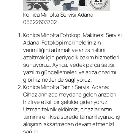
Konica Minolta Servisi Adana
05322603702
Konica Minolta Fotokopi Makinesi Servisi
Adana: Fotokopi makinelerinizin
verimliliğini artırmak ve arıza riskini
azaltmak için periyodik bakım hizmetleri
sunuyoruz. Ayrıca, yedek parça satışı,
yazılım güncellemeleri ve arıza onarımı
gibi hizmetler de sağlıyoruz.
Konica Minolta Tamir Servisi Adana:
Cihazlarınızda meydana gelen arızaları
hızlı ve etkili bir şekilde gideriyoruz.
Uzman teknik ekibimiz, cihazlarınızın
tamirini en kısa sürede tamamlayarak, iş
akışınızı aksatmadan devam etmenizi
sağlar.