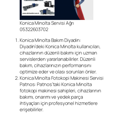
Konica Minolta Servisi Ağrı
05322603702
Konica Minolta Bakım Diyadin:
Diyadin’deki Konica Minolta kullanıcıları,
cihazlarının düzenli bakımı için uzman
servislerden yararlanabilirler. Düzenli
bakım, cihazlarınızın performansını
optimize eder ve olası sorunları önler.
Konica Minolta Fotokopi Makinesi Servisi
Patnos: Patnos’taki Konica Minolta
fotokopi makinesi sahipleri, cihazlarının
bakımı, onarımı ve yedek parça
ihtiyaçları için profesyonel hizmetlere
erişebilirler.