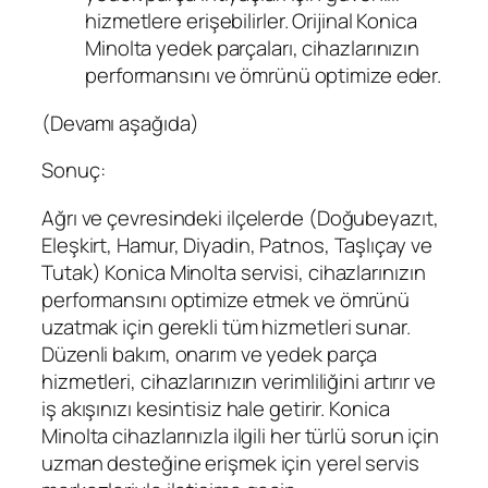
hizmetlere erişebilirler. Orijinal Konica
Minolta yedek parçaları, cihazlarınızın
performansını ve ömrünü optimize eder.
(Devamı aşağıda)
Sonuç:
Ağrı ve çevresindeki ilçelerde (Doğubeyazıt,
Eleşkirt, Hamur, Diyadin, Patnos, Taşlıçay ve
Tutak) Konica Minolta servisi, cihazlarınızın
performansını optimize etmek ve ömrünü
uzatmak için gerekli tüm hizmetleri sunar.
Düzenli bakım, onarım ve yedek parça
hizmetleri, cihazlarınızın verimliliğini artırır ve
iş akışınızı kesintisiz hale getirir. Konica
Minolta cihazlarınızla ilgili her türlü sorun için
uzman desteğine erişmek için yerel servis