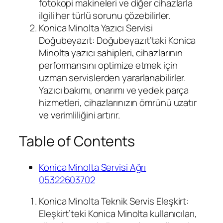
fotokopi makineleri ve diğer cihazlarla
ilgili her türlü sorunu çözebilirler.
Konica Minolta Yazıcı Servisi
Doğubeyazıt: Doğubeyazıt’taki Konica
Minolta yazıcı sahipleri, cihazlarının
performansını optimize etmek için
uzman servislerden yararlanabilirler.
Yazıcı bakımı, onarımı ve yedek parça
hizmetleri, cihazlarınızın ömrünü uzatır
ve verimliliğini artırır.
Table of Contents
Konica Minolta Servisi Ağrı
05322603702
Konica Minolta Teknik Servis Eleşkirt:
Eleşkirt’teki Konica Minolta kullanıcıları,