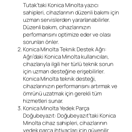
Tutak’taki Konica Minolta yazıcı
sahipleri, cihazlarının düzenli bakımı için
uzman servislerden yararlanabilirler.
Düzenli bakım, cihazlarınızın
performansını optimize eder ve olası
sorunları önler.
Konica Minolta Teknik Destek Ağrı:
Ağrı’daki Konica Minolta kullanıcıları,
cihazlarıyla ilgili her türlü teknik sorun
için uzman desteğine erişebilirler.
Konica Minolta teknik desteği,
cihazlarınızın performansını artırmak ve
ömrünü uzatmak için gerekli tüm
hizmetleri sunar.
Konica Minolta Yedek Parça
Doğubeyazıt: Doğubeyazıt’taki Konica
Minolta cihaz sahipleri, cihazlarının
yedek parça ihtiyaçları için güvenilir