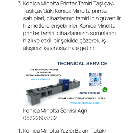
Konica Minolta Printer Tamiri Taşlıçay:
Taşlıçay’daki Konica Minolta printer
sahipleri, cihazlarının tamiri için güvenilir
hizmetlere erişebilirler. Konica Minolta
printer tamiri, cihazlarınızın sorunlarını
hızlı ve etkili bir şekilde çözerek, iş
akışınızı kesintisiz hale getirir.
Konica Minolta Servisi Ağrı
05322603702
Konica Minolta Yazıcı Bakım Tutak: