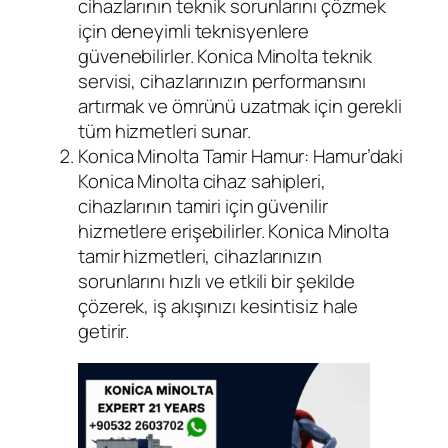
cihazlarının teknik sorunlarını çözmek
için deneyimli teknisyenlere
güvenebilirler. Konica Minolta teknik
servisi, cihazlarınızın performansını
artırmak ve ömrünü uzatmak için gerekli
tüm hizmetleri sunar.
Konica Minolta Tamir Hamur: Hamur’daki
Konica Minolta cihaz sahipleri,
cihazlarının tamiri için güvenilir
hizmetlere erişebilirler. Konica Minolta
tamir hizmetleri, cihazlarınızın
sorunlarını hızlı ve etkili bir şekilde
çözerek, iş akışınızı kesintisiz hale
getirir.