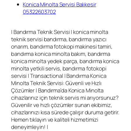
Konica Minolta Servisi Balıkesir
05322603702
| Bandırma Teknik Servisi | konica minolta
teknik servisi bandırma, bandırma yazıcı
onarım, bandırma fotokopi makinesi tamiri,
bandırma konica minolta bakım, bandırma
konica minolta yedek parça, bandırma konica
minolta yetkili servis, bandırma fotokopi
servisi | Transactional | Bandırma Konica
Minolta Teknik Servisi: Güvenli ve Hızlı
Çözümler | Bandırma’da Konica Minolta
cihazlarınız için teknik servis mi arıyorsunuz?
Güvenilir ve hızlı çözümler sunan ekibimiz,
cihazlarınızı kısa sürede çalışır duruma getirir.
Hemen tıklayın ve kaliteli hizmetimizi
deneyimleyin! |