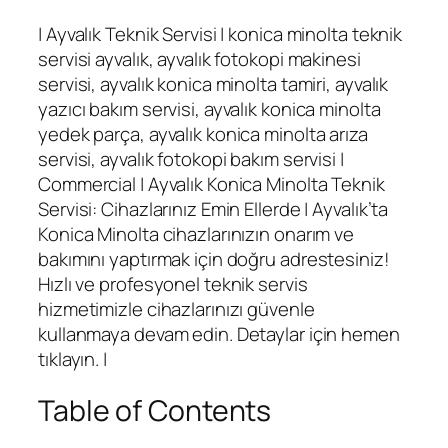
| Ayvalık Teknik Servisi | konica minolta teknik
servisi ayvalık, ayvalık fotokopi makinesi
servisi, ayvalık konica minolta tamiri, ayvalık
yazıcı bakım servisi, ayvalık konica minolta
yedek parça, ayvalık konica minolta arıza
servisi, ayvalık fotokopi bakım servisi |
Commercial | Ayvalık Konica Minolta Teknik
Servisi: Cihazlarınız Emin Ellerde | Ayvalık’ta
Konica Minolta cihazlarınızın onarım ve
bakımını yaptırmak için doğru adrestesiniz!
Hızlı ve profesyonel teknik servis
hizmetimizle cihazlarınızı güvenle
kullanmaya devam edin. Detaylar için hemen
tıklayın. |
Table of Contents