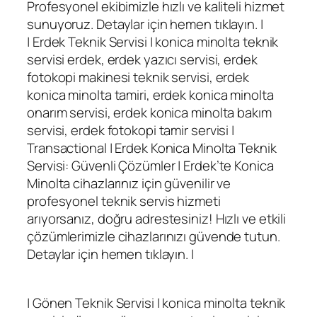
Profesyonel ekibimizle hızlı ve kaliteli hizmet
sunuyoruz. Detaylar için hemen tıklayın. |
| Erdek Teknik Servisi | konica minolta teknik
servisi erdek, erdek yazıcı servisi, erdek
fotokopi makinesi teknik servisi, erdek
konica minolta tamiri, erdek konica minolta
onarım servisi, erdek konica minolta bakım
servisi, erdek fotokopi tamir servisi |
Transactional | Erdek Konica Minolta Teknik
Servisi: Güvenli Çözümler | Erdek’te Konica
Minolta cihazlarınız için güvenilir ve
profesyonel teknik servis hizmeti
arıyorsanız, doğru adrestesiniz! Hızlı ve etkili
çözümlerimizle cihazlarınızı güvende tutun.
Detaylar için hemen tıklayın. |
| Gönen Teknik Servisi | konica minolta teknik