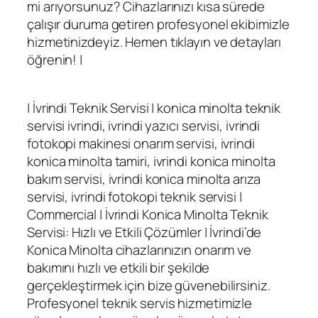
mi arıyorsunuz? Cihazlarınızı kısa sürede
çalışır duruma getiren profesyonel ekibimizle
hizmetinizdeyiz. Hemen tıklayın ve detayları
öğrenin! |
| İvrindi Teknik Servisi | konica minolta teknik
servisi ivrindi, ivrindi yazıcı servisi, ivrindi
fotokopi makinesi onarım servisi, ivrindi
konica minolta tamiri, ivrindi konica minolta
bakım servisi, ivrindi konica minolta arıza
servisi, ivrindi fotokopi teknik servisi |
Commercial | İvrindi Konica Minolta Teknik
Servisi: Hızlı ve Etkili Çözümler | İvrindi’de
Konica Minolta cihazlarınızın onarım ve
bakımını hızlı ve etkili bir şekilde
gerçekleştirmek için bize güvenebilirsiniz.
Profesyonel teknik servis hizmetimizle