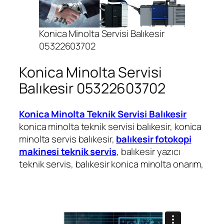
Konica Minolta Servisi Balıkesir
05322603702
Konica Minolta Servisi
Balıkesir 05322603702
Konica Minolta Teknik Servisi Balıkesir
konica minolta teknik servisi balıkesir, konica
minolta servis balıkesir,
balıkesir fotokopi
makinesi teknik servis
, balıkesir yazıcı
teknik servis, balıkesir konica minolta onarım,