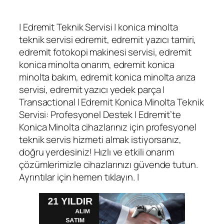
| Edremit Teknik Servisi | konica minolta
teknik servisi edremit, edremit yazıcı tamiri,
edremit fotokopi makinesi servisi, edremit
konica minolta onarım, edremit konica
minolta bakım, edremit konica minolta arıza
servisi, edremit yazıcı yedek parça |
Transactional | Edremit Konica Minolta Teknik
Servisi: Profesyonel Destek | Edremit’te
Konica Minolta cihazlarınız için profesyonel
teknik servis hizmeti almak istiyorsanız,
doğru yerdesiniz! Hızlı ve etkili onarım
çözümlerimizle cihazlarınızı güvende tutun.
Ayrıntılar için hemen tıklayın. |