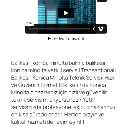
balıkesir konica minolta bakım, balıkesir
konica minolta yetkili servis | Transactional |
Balıkesir Konica Minolta Teknik Servisi: Hızlı
ve Güvenilir Hizmet | Balıkesir’de Konica
Minolta cihazlarınız için hızlı ve güvenilir
teknik servis mi arıyorsunuz? Yetkili
servisimizde profesyonel ekip, cihazlarınızı
en kısa sürede onarır. Hemen arayın ve
kaliteli hizmeti deneyimleyin! |