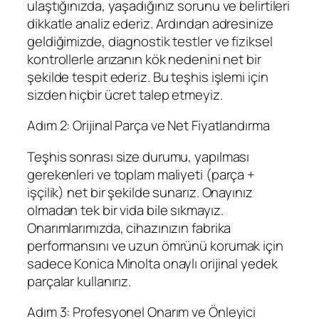
ulaştığınızda, yaşadığınız sorunu ve belirtileri
dikkatle analiz ederiz. Ardından adresinize
geldiğimizde, diagnostik testler ve fiziksel
kontrollerle arızanın kök nedenini net bir
şekilde tespit ederiz. Bu teşhis işlemi için
sizden hiçbir ücret talep etmeyiz.
Adım 2: Orijinal Parça ve Net Fiyatlandırma
Teşhis sonrası size durumu, yapılması
gerekenleri ve toplam maliyeti (parça +
işçilik) net bir şekilde sunarız. Onayınız
olmadan tek bir vida bile sıkmayız.
Onarımlarımızda, cihazınızın fabrika
performansını ve uzun ömrünü korumak için
sadece Konica Minolta onaylı orijinal yedek
parçalar kullanırız.
Adım 3: Profesyonel Onarım ve Önleyici