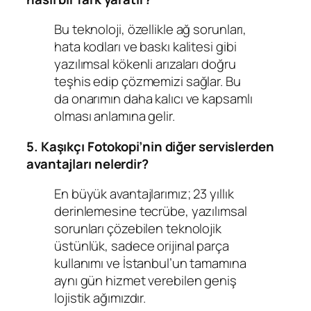
Bu teknoloji, özellikle ağ sorunları,
hata kodları ve baskı kalitesi gibi
yazılımsal kökenli arızaları doğru
teşhis edip çözmemizi sağlar. Bu
da onarımın daha kalıcı ve kapsamlı
olması anlamına gelir.
5. Kaşıkçı Fotokopi’nin diğer servislerden
avantajları nelerdir?
En büyük avantajlarımız; 23 yıllık
derinlemesine tecrübe, yazılımsal
sorunları çözebilen teknolojik
üstünlük, sadece orijinal parça
kullanımı ve İstanbul’un tamamına
aynı gün hizmet verebilen geniş
lojistik ağımızdır.