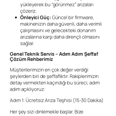
yükleyerek bu “görünmez” arızaları
çözeriz.
Önleyici Güç:
Güncel bir firmware,
makinenizin daha güvenli, daha verimli
çalışmasını ve gelecekteki donanım
arızalarına karşı daha dirençli olmasını
sağlar.
Genel Teknik Servis – Adım Adım Şeffaf
Çözüm Rehberimiz
Müşterilerimizin en çok değer verdiği
şeylerden biri de şeffaflıktır. Rakiplerimizin
detay vermekten kaçındığı bu süreci, adım
adım açıklıyoruz:
Adım 1: Ücretsiz Arıza Teşhisi (15-30 Dakika)
Her şey sizi dinlemekle başlar. Bize