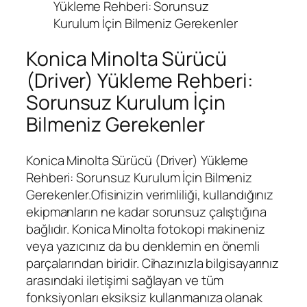
Yükleme Rehberi: Sorunsuz
Kurulum İçin Bilmeniz Gerekenler
Konica Minolta Sürücü
(Driver) Yükleme Rehberi:
Sorunsuz Kurulum İçin
Bilmeniz Gerekenler
Konica Minolta Sürücü (Driver) Yükleme
Rehberi: Sorunsuz Kurulum İçin Bilmeniz
Gerekenler.Ofisinizin verimliliği, kullandığınız
ekipmanların ne kadar sorunsuz çalıştığına
bağlıdır. Konica Minolta fotokopi makineniz
veya yazıcınız da bu denklemin en önemli
parçalarından biridir. Cihazınızla bilgisayarınız
arasındaki iletişimi sağlayan ve tüm
fonksiyonları eksiksiz kullanmanıza olanak