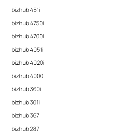
bizhub 451i
bizhub 4750i
bizhub 4700i
bizhub 4051i
bizhub 4020i
bizhub 4000i
bizhub 360i
bizhub 301i
bizhub 367
bizhub 287