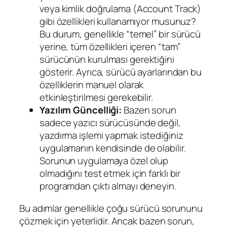
veya kimlik doğrulama (Account Track)
gibi özellikleri kullanamıyor musunuz?
Bu durum, genellikle “temel” bir sürücü
yerine, tüm özellikleri içeren “tam”
sürücünün kurulması gerektiğini
gösterir. Ayrıca, sürücü ayarlarından bu
özelliklerin manuel olarak
etkinleştirilmesi gerekebilir.
Yazılım Güncelliği:
Bazen sorun
sadece yazıcı sürücüsünde değil,
yazdırma işlemi yapmak istediğiniz
uygulamanın kendisinde de olabilir.
Sorunun uygulamaya özel olup
olmadığını test etmek için farklı bir
programdan çıktı almayı deneyin.
Bu adımlar genellikle çoğu sürücü sorununu
çözmek için yeterlidir. Ancak bazen sorun,