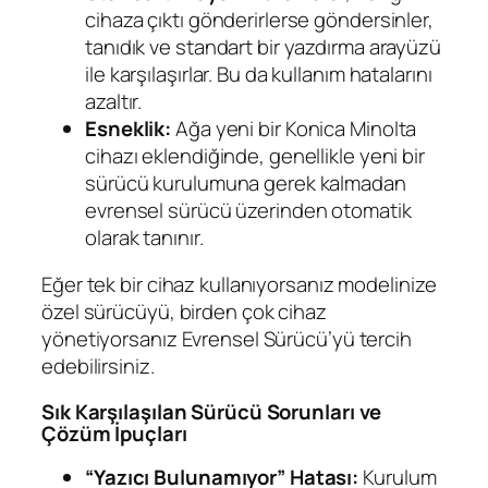
cihaza çıktı gönderirlerse göndersinler,
tanıdık ve standart bir yazdırma arayüzü
ile karşılaşırlar. Bu da kullanım hatalarını
azaltır.
Esneklik:
Ağa yeni bir Konica Minolta
cihazı eklendiğinde, genellikle yeni bir
sürücü kurulumuna gerek kalmadan
evrensel sürücü üzerinden otomatik
olarak tanınır.
Eğer tek bir cihaz kullanıyorsanız modelinize
özel sürücüyü, birden çok cihaz
yönetiyorsanız Evrensel Sürücü’yü tercih
edebilirsiniz.
Sık Karşılaşılan Sürücü Sorunları ve
Çözüm İpuçları
“Yazıcı Bulunamıyor” Hatası:
Kurulum