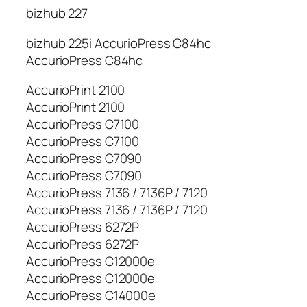
bizhub 227
bizhub 225i AccurioPress C84hc
AccurioPress C84hc
AccurioPrint 2100
AccurioPrint 2100
AccurioPress C7100
AccurioPress C7100
AccurioPress C7090
AccurioPress C7090
AccurioPress 7136 / 7136P / 7120
AccurioPress 7136 / 7136P / 7120
AccurioPress 6272P
AccurioPress 6272P
AccurioPress C12000e
AccurioPress C12000e
AccurioPress C14000e