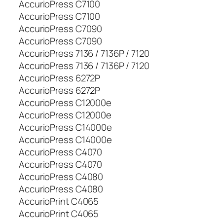
AccurioPress C7100
AccurioPress C7100
AccurioPress C7090
AccurioPress C7090
AccurioPress 7136 / 7136P / 7120
AccurioPress 7136 / 7136P / 7120
AccurioPress 6272P
AccurioPress 6272P
AccurioPress C12000e
AccurioPress C12000e
AccurioPress C14000e
AccurioPress C14000e
AccurioPress C4070
AccurioPress C4070
AccurioPress C4080
AccurioPress C4080
AccurioPrint C4065
AccurioPrint C4065