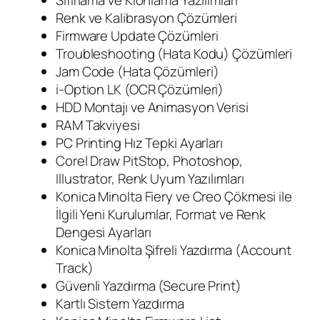
Renk ve Kalibrasyon Çözümleri
Firmware Update Çözümleri
Troubleshooting (Hata Kodu) Çözümleri
Jam Code (Hata Çözümleri)
i-Option LK (OCR Çözümleri)
HDD Montajı ve Animasyon Verisi
RAM Takviyesi
PC Printing Hız Tepki Ayarları
Corel Draw PitStop, Photoshop,
Illustrator, Renk Uyum Yazılımları
Konica Minolta Fiery ve Creo Çökmesi ile
İlgili Yeni Kurulumlar, Format ve Renk
Dengesi Ayarları
Konica Minolta Şifreli Yazdırma (Account
Track)
Güvenli Yazdırma (Secure Print)
Kartlı Sistem Yazdırma