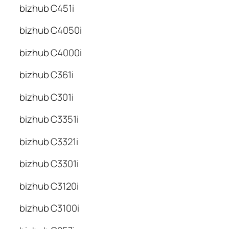
bizhub C451i
bizhub C4050i
bizhub C4000i
bizhub C361i
bizhub C301i
bizhub C3351i
bizhub C3321i
bizhub C3301i
bizhub C3120i
bizhub C3100i