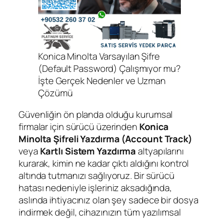
Konica Minolta Varsayılan Şifre
(Default Password) Çalışmıyor mu?
İşte Gerçek Nedenler ve Uzman
Çözümü
Güvenliğin ön planda olduğu kurumsal
firmalar için sürücü üzerinden
Konica
Minolta Şifreli Yazdırma (Account Track)
veya
Kartlı Sistem Yazdırma
altyapılarını
kurarak, kimin ne kadar çıktı aldığını kontrol
altında tutmanızı sağlıyoruz. Bir sürücü
hatası nedeniyle işleriniz aksadığında,
aslında ihtiyacınız olan şey sadece bir dosya
indirmek değil, cihazınızın tüm yazılımsal