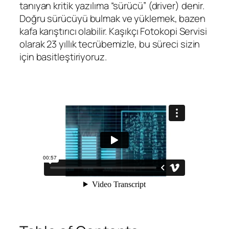
tanıyan kritik yazılıma “sürücü” (driver) denir.
Doğru sürücüyü bulmak ve yüklemek, bazen
kafa karıştırıcı olabilir. Kaşıkçı Fotokopi Servisi
olarak 23 yıllık tecrübemizle, bu süreci sizin
için basitleştiriyoruz.