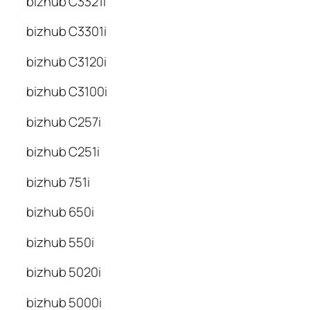
bizhub C3321i
bizhub C3301i
bizhub C3120i
bizhub C3100i
bizhub C257i
bizhub C251i
bizhub 751i
bizhub 650i
bizhub 550i
bizhub 5020i
bizhub 5000i