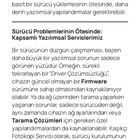
basit bir sürücü yüklemesinin ötesinde, daha
derin yazılımsal yapılandırmalar gerektirebilir.
Sürücü Problemlerinin Ötesinde:
Kapsamlı Yazılımsal Servislerimiz
Bir sürücünün düzgün çalışmaması, bazen
daha büyük bir yazılımsal sorunun sadece
görünen yüzüdür. Örneğin, sürekli
tekrarlayan bir “Driver Çözümsüzlüğü”,
cihazın güncel olmayan bir
Firmware
sürümüne sahip olmasından kaynaklanıyor
olabilir. Ya da ağ üzerinden tarama yaparken
yaşanan sorunlar, sadece sürücüden değil,
aynı zamanda cihazın ağ ayarlarından veya
Tarama Çözümleri
için gereken özel
yapılandırmalardan da kaynaklanabilir. Kaşıkçı
Fotokopi Servisi olarak, sürücü kurulumunun