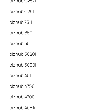
bizhub C257i
bizhub C251i
bizhub 751i
bizhub 650i
bizhub 550i
bizhub 5020i
bizhub 5000i
bizhub 451i
bizhub 4750i
bizhub 4700i
bizhub 4051i