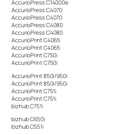
AccurioPress C14000e
AccurioPress C4070
AccurioPress C4070
AccurioPress C4080
AccurioPress C4080
AccurioPrint C4065
AccurioPrint C4065
AccurioPrint C750i
AccurioPrint C750i
AccurioPrint 850i/950i
AccurioPrint 850i/950i
AccurioPrint C751i
AccurioPrint C751i
bizhub C751i
bizhub C650i
bizhub C551i