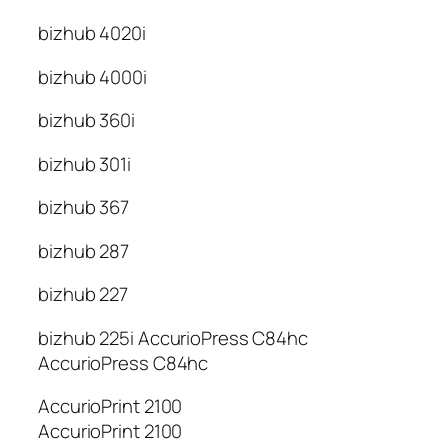
bizhub 4020i
bizhub 4000i
bizhub 360i
bizhub 301i
bizhub 367
bizhub 287
bizhub 227
bizhub 225i AccurioPress C84hc
AccurioPress C84hc
AccurioPrint 2100
AccurioPrint 2100