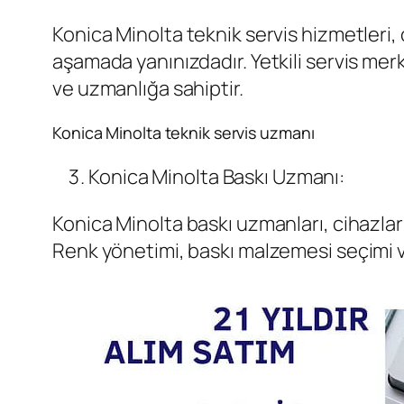
Konica Minolta teknik servis hizmetleri
aşamada yanınızdadır. Yetkili servis mer
ve uzmanlığa sahiptir.
Konica Minolta teknik servis uzmanı
Konica Minolta Baskı Uzmanı:
Konica Minolta baskı uzmanları, cihazları
Renk yönetimi, baskı malzemesi seçimi ve