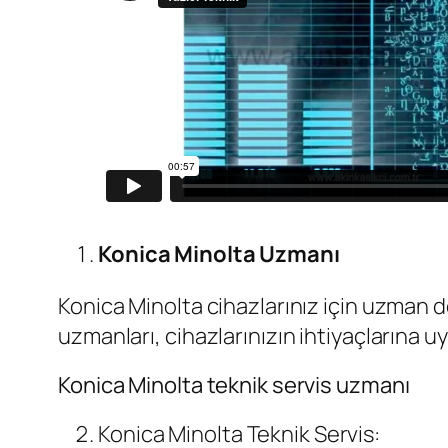
Konica Minolta Uzmanı
Konica Minolta cihazlarınız için uzman de
uzmanları, cihazlarınızın ihtiyaçlarına 
Konica Minolta teknik servis uzmanı
Konica Minolta Teknik Servis: