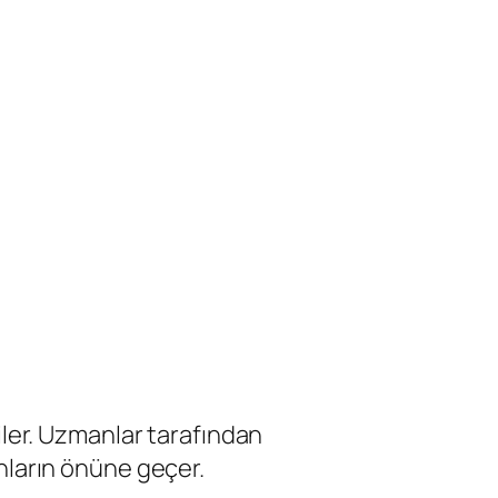
ler. Uzmanlar tarafından
unların önüne geçer.