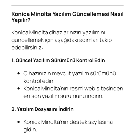
Konica Minolta Yazılım Güncellemesi Nasıl
Yapılır?
Konica Minolta cihazlarınızın yazılımını
güncellemek için aşağıdaki adımları takip
edebilirsiniz:
1. Güncel Yazılım Sürümünü Kontrol Edin
Cihazınızın mevcut yazılım sürümünü
kontrol edin.
Konica Minolta’nın resmi web sitesinden
en son yazılım sürümünü indirin.
2. Yazılım Dosyasını İndirin
Konica Minolta’nın destek sayfasına
gidin.