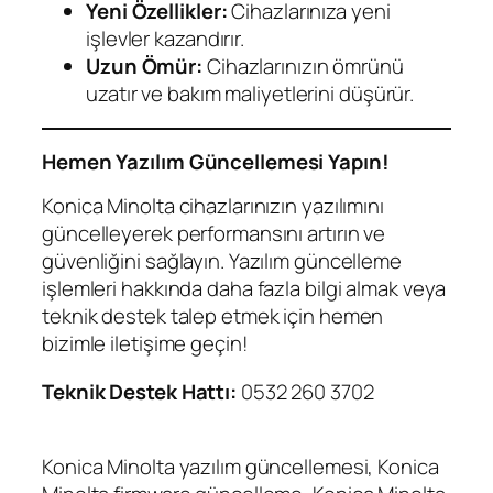
Yeni Özellikler:
Cihazlarınıza yeni
işlevler kazandırır.
Uzun Ömür:
Cihazlarınızın ömrünü
uzatır ve bakım maliyetlerini düşürür.
Hemen Yazılım Güncellemesi Yapın!
Konica Minolta cihazlarınızın yazılımını
güncelleyerek performansını artırın ve
güvenliğini sağlayın. Yazılım güncelleme
işlemleri hakkında daha fazla bilgi almak veya
teknik destek talep etmek için hemen
bizimle iletişime geçin!
Teknik Destek Hattı:
0532 260 3702
Konica Minolta yazılım güncellemesi, Konica