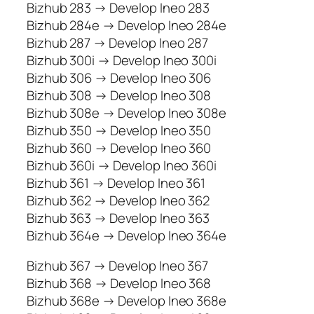
Bizhub 283 → Develop Ineo 283
Bizhub 284e → Develop Ineo 284e
Bizhub 287 → Develop Ineo 287
Bizhub 300i → Develop Ineo 300i
Bizhub 306 → Develop Ineo 306
Bizhub 308 → Develop Ineo 308
Bizhub 308e → Develop Ineo 308e
Bizhub 350 → Develop Ineo 350
Bizhub 360 → Develop Ineo 360
Bizhub 360i → Develop Ineo 360i
Bizhub 361 → Develop Ineo 361
Bizhub 362 → Develop Ineo 362
Bizhub 363 → Develop Ineo 363
Bizhub 364e → Develop Ineo 364e
Bizhub 367 → Develop Ineo 367
Bizhub 368 → Develop Ineo 368
Bizhub 368e → Develop Ineo 368e