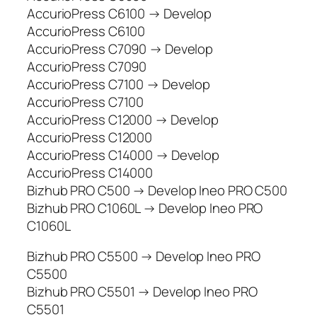
AccurioPress C6100 → Develop
AccurioPress C6100
AccurioPress C7090 → Develop
AccurioPress C7090
AccurioPress C7100 → Develop
AccurioPress C7100
AccurioPress C12000 → Develop
AccurioPress C12000
AccurioPress C14000 → Develop
AccurioPress C14000
Bizhub PRO C500 → Develop Ineo PRO C500
Bizhub PRO C1060L → Develop Ineo PRO
C1060L
Bizhub PRO C5500 → Develop Ineo PRO
C5500
Bizhub PRO C5501 → Develop Ineo PRO
C5501