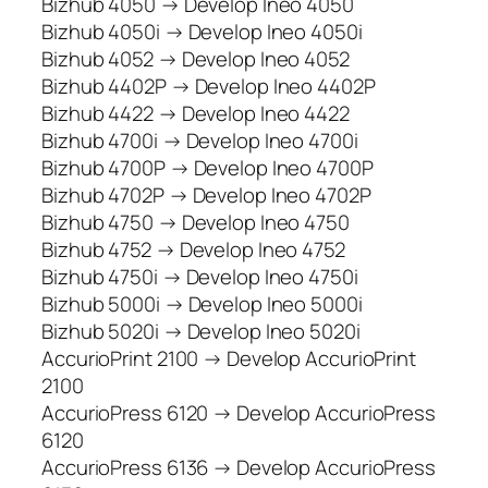
Bizhub 4050 → Develop Ineo 4050
Bizhub 4050i → Develop Ineo 4050i
Bizhub 4052 → Develop Ineo 4052
Bizhub 4402P → Develop Ineo 4402P
Bizhub 4422 → Develop Ineo 4422
Bizhub 4700i → Develop Ineo 4700i
Bizhub 4700P → Develop Ineo 4700P
Bizhub 4702P → Develop Ineo 4702P
Bizhub 4750 → Develop Ineo 4750
Bizhub 4752 → Develop Ineo 4752
Bizhub 4750i → Develop Ineo 4750i
Bizhub 5000i → Develop Ineo 5000i
Bizhub 5020i → Develop Ineo 5020i
AccurioPrint 2100 → Develop AccurioPrint
2100
AccurioPress 6120 → Develop AccurioPress
6120
AccurioPress 6136 → Develop AccurioPress