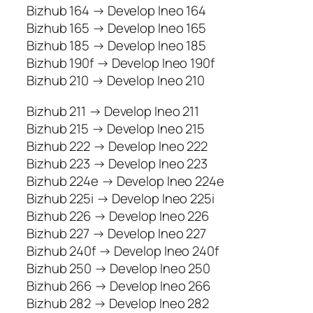
Bizhub 164 → Develop Ineo 164
Bizhub 165 → Develop Ineo 165
Bizhub 185 → Develop Ineo 185
Bizhub 190f → Develop Ineo 190f
Bizhub 210 → Develop Ineo 210
Bizhub 211 → Develop Ineo 211
Bizhub 215 → Develop Ineo 215
Bizhub 222 → Develop Ineo 222
Bizhub 223 → Develop Ineo 223
Bizhub 224e → Develop Ineo 224e
Bizhub 225i → Develop Ineo 225i
Bizhub 226 → Develop Ineo 226
Bizhub 227 → Develop Ineo 227
Bizhub 240f → Develop Ineo 240f
Bizhub 250 → Develop Ineo 250
Bizhub 266 → Develop Ineo 266
Bizhub 282 → Develop Ineo 282