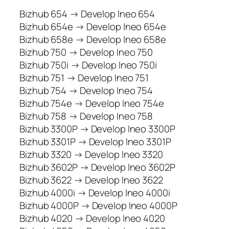
Bizhub 654 → Develop Ineo 654
Bizhub 654e → Develop Ineo 654e
Bizhub 658e → Develop Ineo 658e
Bizhub 750 → Develop Ineo 750
Bizhub 750i → Develop Ineo 750i
Bizhub 751 → Develop Ineo 751
Bizhub 754 → Develop Ineo 754
Bizhub 754e → Develop Ineo 754e
Bizhub 758 → Develop Ineo 758
Bizhub 3300P → Develop Ineo 3300P
Bizhub 3301P → Develop Ineo 3301P
Bizhub 3320 → Develop Ineo 3320
Bizhub 3602P → Develop Ineo 3602P
Bizhub 3622 → Develop Ineo 3622
Bizhub 4000i → Develop Ineo 4000i
Bizhub 4000P → Develop Ineo 4000P
Bizhub 4020 → Develop Ineo 4020