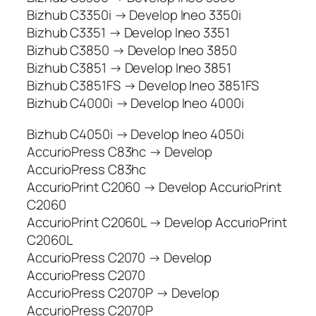
Bizhub C3350i → Develop Ineo 3350i
Bizhub C3351 → Develop Ineo 3351
Bizhub C3850 → Develop Ineo 3850
Bizhub C3851 → Develop Ineo 3851
Bizhub C3851FS → Develop Ineo 3851FS
Bizhub C4000i → Develop Ineo 4000i
Bizhub C4050i → Develop Ineo 4050i
AccurioPress C83hc → Develop
AccurioPress C83hc
AccurioPrint C2060 → Develop AccurioPrint
C2060
AccurioPrint C2060L → Develop AccurioPrint
C2060L
AccurioPress C2070 → Develop
AccurioPress C2070
AccurioPress C2070P → Develop
AccurioPress C2070P