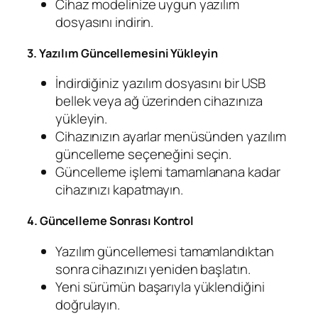
Cihaz modelinize uygun yazılım
dosyasını indirin.
3. Yazılım Güncellemesini Yükleyin
İndirdiğiniz yazılım dosyasını bir USB
bellek veya ağ üzerinden cihazınıza
yükleyin.
Cihazınızın ayarlar menüsünden yazılım
güncelleme seçeneğini seçin.
Güncelleme işlemi tamamlanana kadar
cihazınızı kapatmayın.
4. Güncelleme Sonrası Kontrol
Yazılım güncellemesi tamamlandıktan
sonra cihazınızı yeniden başlatın.
Yeni sürümün başarıyla yüklendiğini
doğrulayın.