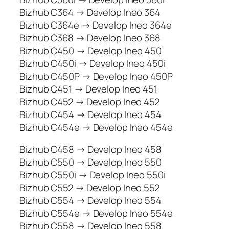
Bizhub C364 → Develop Ineo 364
Bizhub C364e → Develop Ineo 364e
Bizhub C368 → Develop Ineo 368
Bizhub C450 → Develop Ineo 450
Bizhub C450i → Develop Ineo 450i
Bizhub C450P → Develop Ineo 450P
Bizhub C451 → Develop Ineo 451
Bizhub C452 → Develop Ineo 452
Bizhub C454 → Develop Ineo 454
Bizhub C454e → Develop Ineo 454e
Bizhub C458 → Develop Ineo 458
Bizhub C550 → Develop Ineo 550
Bizhub C550i → Develop Ineo 550i
Bizhub C552 → Develop Ineo 552
Bizhub C554 → Develop Ineo 554
Bizhub C554e → Develop Ineo 554e
Bizhub C558 → Develop Ineo 558