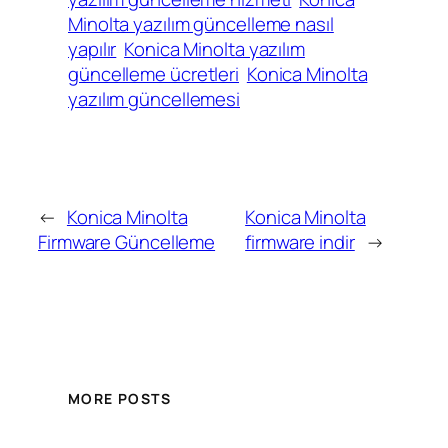
Minolta yazılım güncelleme nasıl
yapılır
Konica Minolta yazılım
güncelleme ücretleri
Konica Minolta
yazılım güncellemesi
←
Konica Minolta
Konica Minolta
Firmware Güncelleme
firmware indir
→
MORE POSTS