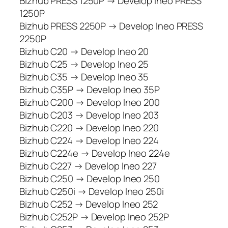
Bizhub PRESS 1250P → Develop Ineo PRESS
1250P
Bizhub PRESS 2250P → Develop Ineo PRESS
2250P
Bizhub C20 → Develop Ineo 20
Bizhub C25 → Develop Ineo 25
Bizhub C35 → Develop Ineo 35
Bizhub C35P → Develop Ineo 35P
Bizhub C200 → Develop Ineo 200
Bizhub C203 → Develop Ineo 203
Bizhub C220 → Develop Ineo 220
Bizhub C224 → Develop Ineo 224
Bizhub C224e → Develop Ineo 224e
Bizhub C227 → Develop Ineo 227
Bizhub C250 → Develop Ineo 250
Bizhub C250i → Develop Ineo 250i
Bizhub C252 → Develop Ineo 252
Bizhub C252P → Develop Ineo 252P