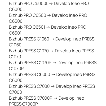
Bizhub PRO C6000L → Develop Ineo PRO
C6000L
Bizhub PRO C6500 → Develop Ineo PRO
C6500
Bizhub PRO C6501 → Develop Ineo PRO
C6501
Bizhub PRESS C1060 → Develop Ineo PRESS
C1060
Bizhub PRESS C1070 → Develop Ineo PRESS
C1070
Bizhub PRESS C1070P → Develop Ineo PRESS
C1070P
Bizhub PRESS C6000 → Develop Ineo PRESS
C6000
Bizhub PRESS C7000 → Develop Ineo PRESS
C7000
Bizhub PRESS C7000P → Develop Ineo
PRESS C7000P