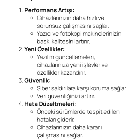
Performans Artışı:
Cihazlarınızın daha hızlı ve
sorunsuz çalışmasını sağlar.
Yazıcı ve fotokopi makinelerinizin
baskı kalitesini artırır.
Yeni Özellikler:
Yazılım güncellemeleri,
cihazlarınıza yeni işlevler ve
özellikler kazandırır.
Güvenlik:
Siber saldırılara karşı koruma sağlar.
Veri güvenliğinizi artırır.
Hata Düzeltmeleri:
Önceki sürümlerde tespit edilen
hataları giderir.
Cihazlarınızın daha kararlı
çalışmasını sağlar.