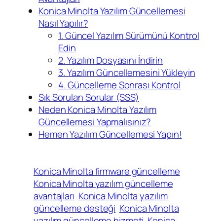
Konica Minolta Yazılım Güncellemesi
Nasıl Yapılır?
1. Güncel Yazılım Sürümünü Kontrol
Edin
2. Yazılım Dosyasını İndirin
3. Yazılım Güncellemesini Yükleyin
4. Güncelleme Sonrası Kontrol
Sık Sorulan Sorular (SSS)
Neden Konica Minolta Yazılım
Güncellemesi Yapmalısınız?
Hemen Yazılım Güncellemesi Yapın!
Konica Minolta firmware güncelleme
Konica Minolta yazılım güncelleme
avantajları
Konica Minolta yazılım
güncelleme desteği
Konica Minolta
yazılım güncelleme hizmeti
Konica