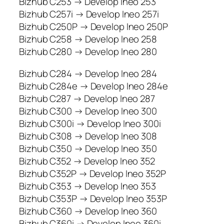
Bizhub C253 → Develop Ineo 253
Bizhub C257i → Develop Ineo 257i
Bizhub C250P → Develop Ineo 250P
Bizhub C258 → Develop Ineo 258
Bizhub C280 → Develop Ineo 280
Bizhub C284 → Develop Ineo 284
Bizhub C284e → Develop Ineo 284e
Bizhub C287 → Develop Ineo 287
Bizhub C300 → Develop Ineo 300
Bizhub C300i → Develop Ineo 300i
Bizhub C308 → Develop Ineo 308
Bizhub C350 → Develop Ineo 350
Bizhub C352 → Develop Ineo 352
Bizhub C352P → Develop Ineo 352P
Bizhub C353 → Develop Ineo 353
Bizhub C353P → Develop Ineo 353P
Bizhub C360 → Develop Ineo 360
Bizhub C360i → Develop Ineo 360i