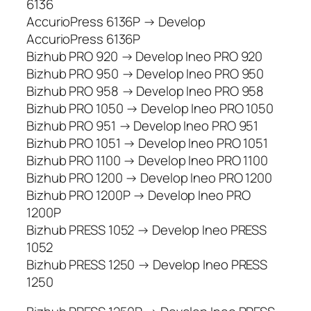
6136
AccurioPress 6136P → Develop
AccurioPress 6136P
Bizhub PRO 920 → Develop Ineo PRO 920
Bizhub PRO 950 → Develop Ineo PRO 950
Bizhub PRO 958 → Develop Ineo PRO 958
Bizhub PRO 1050 → Develop Ineo PRO 1050
Bizhub PRO 951 → Develop Ineo PRO 951
Bizhub PRO 1051 → Develop Ineo PRO 1051
Bizhub PRO 1100 → Develop Ineo PRO 1100
Bizhub PRO 1200 → Develop Ineo PRO 1200
Bizhub PRO 1200P → Develop Ineo PRO
1200P
Bizhub PRESS 1052 → Develop Ineo PRESS
1052
Bizhub PRESS 1250 → Develop Ineo PRESS
1250