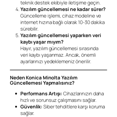
teknik destek ekibiyle iletişime geçin.
Yazılım güncellemesi ne kadar sürer?
Güncelleme işlemi, cihaz modeline ve
internet hızına bağlı olarak 10-30 dakika
sürebilir.
Yazılım güncellemesi yaparken veri
kaybı yaşar mıyım?
Hayır, yazılım güncellemesi sırasında
veri kaybı yaşanmaz. Ancak, önemli
ayarlarınızı yedeklemeniz önerilir.
Neden Konica Minolta Yazılım
Güncellemesi Yapmalısınız?
Performans Artışı:
Cihazlarınızın daha
hızlı ve sorunsuz çalışmasını sağlar.
Güvenlik:
Siber tehditlere karşı koruma
sağlar.