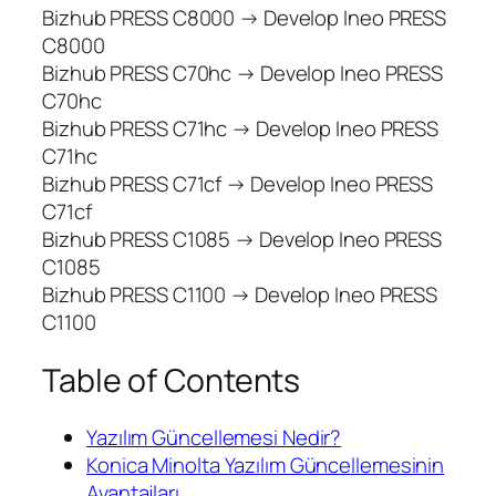
Bizhub PRESS C8000 → Develop Ineo PRESS
C8000
Bizhub PRESS C70hc → Develop Ineo PRESS
C70hc
Bizhub PRESS C71hc → Develop Ineo PRESS
C71hc
Bizhub PRESS C71cf → Develop Ineo PRESS
C71cf
Bizhub PRESS C1085 → Develop Ineo PRESS
C1085
Bizhub PRESS C1100 → Develop Ineo PRESS
C1100
Table of Contents
Yazılım Güncellemesi Nedir?
Konica Minolta Yazılım Güncellemesinin
Avantajları