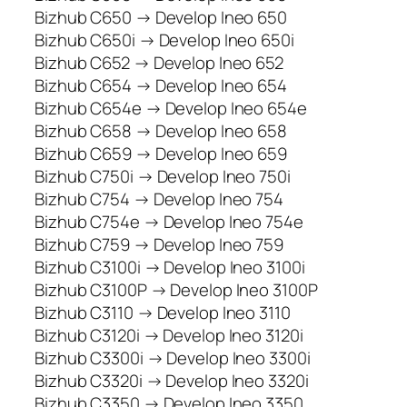
Bizhub C650 → Develop Ineo 650
Bizhub C650i → Develop Ineo 650i
Bizhub C652 → Develop Ineo 652
Bizhub C654 → Develop Ineo 654
Bizhub C654e → Develop Ineo 654e
Bizhub C658 → Develop Ineo 658
Bizhub C659 → Develop Ineo 659
Bizhub C750i → Develop Ineo 750i
Bizhub C754 → Develop Ineo 754
Bizhub C754e → Develop Ineo 754e
Bizhub C759 → Develop Ineo 759
Bizhub C3100i → Develop Ineo 3100i
Bizhub C3100P → Develop Ineo 3100P
Bizhub C3110 → Develop Ineo 3110
Bizhub C3120i → Develop Ineo 3120i
Bizhub C3300i → Develop Ineo 3300i
Bizhub C3320i → Develop Ineo 3320i
Bizhub C3350 → Develop Ineo 3350