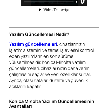
Yazılım Güncellemesi Nedir?
Yazılım güncellemeleri
, cihazlarınızın
işletim sistemini ve temel işlevlerini kontrol
eden yazılımların en son sürüme
yükseltilmesidir. Konica Minolta yazılım
güncellemeleri, cihazlarınızın daha verimli
çalışmasını sağlar ve yeni özellikler sunar.
Ayrıca, olası hataları düzeltir ve güvenlik
açıklarını kapatır.
Konica Minolta Yazılım Güncellemesinin
Avantajları