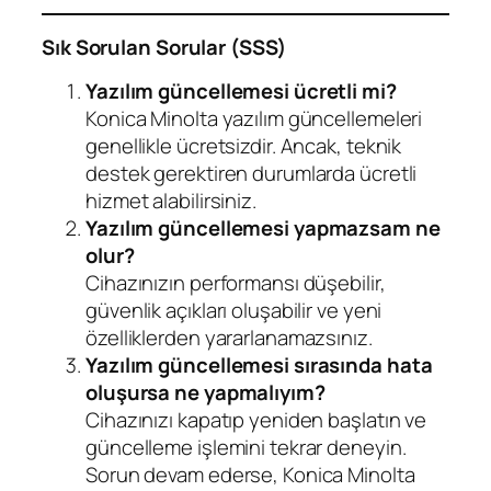
Sık Sorulan Sorular (SSS)
Yazılım güncellemesi ücretli mi?
Konica Minolta yazılım güncellemeleri
genellikle ücretsizdir. Ancak, teknik
destek gerektiren durumlarda ücretli
hizmet alabilirsiniz.
Yazılım güncellemesi yapmazsam ne
olur?
Cihazınızın performansı düşebilir,
güvenlik açıkları oluşabilir ve yeni
özelliklerden yararlanamazsınız.
Yazılım güncellemesi sırasında hata
oluşursa ne yapmalıyım?
Cihazınızı kapatıp yeniden başlatın ve
güncelleme işlemini tekrar deneyin.
Sorun devam ederse, Konica Minolta