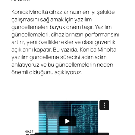
Konica Minolta cihazlarınızın en iyi şekilde
çalışmasını sağlamak için yazılım
güncellemeleri büyük önem taşır. Yazılım
güncellemeleri, cihazlarınızın performansını
artırır, yeni özellikler ekler ve olası güvenlik
açıklarını kapatır. Bu yazıda, Konica Minolta
yazılım güncelleme sürecini adım adım
anlatıyoruz ve bu güncellemelerin neden
önemli olduğunu açıklıyoruz.