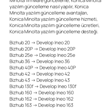
Minolta firmware güncelleme, Konica Minolta
yazılım güncelleme nasıl yapılır, Konica
Minolta yazılım güncelleme avantajları,
Konica Minolta yazılım güncelleme hizmeti,
Konica Minolta yazılım güncelleme ücretleri,
Konica Minolta yazılım güncelleme desteği.
Bizhub 20 → Develop Ineo 20
Bizhub 20P → Develop Ineo 20P
Bizhub 25e → Develop Ineo 25e
Bizhub 36 → Develop Ineo 36
Bizhub 40P → Develop Ineo 40P
Bizhub 42 → Develop Ineo 42
Bizhub 43 → Develop Ineo 43
Bizhub 130f → Develop Ineo 130f
Bizhub 160 → Develop Ineo 160
Bizhub 162 → Develop Ineo 162
Bizhub 163 → Develop Ineo 163