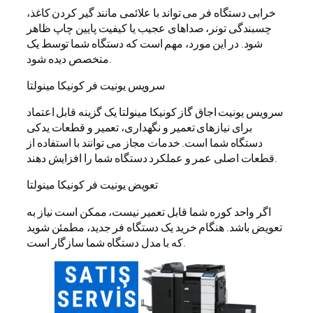
خرابی دستگاه فر می تواند با علائمی مانند گیر کردن کاغذ،
چسبندگی تونر، صداهای عجیب یا کیفیت پایین چاپ ظاهر
شود. در این مورد، مهم است که دستگاه شما توسط یک
متخصص دیده شود.
سرویس یونیت فر کونیکا مینولتا
سرویس یونیت اجاق گاز کونیکا مینولتا یک گزینه قابل اعتماد
برای نیازهای تعمیر و نگهداری، تعمیر و قطعات یدکی
دستگاه شما است. خدمات مجاز می توانند با استفاده از
قطعات اصلی عمر و عملکرد دستگاه شما را افزایش دهند.
تعویض یونیت فر کونیکا مینولتا
اگر واحد کوره شما قابل تعمیر نیست، ممکن است نیاز به
تعویض باشد. هنگام خرید یک دستگاه فر جدید، مطمئن شوید
که با مدل دستگاه شما سازگار است.