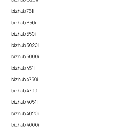
bizhub 751i
bizhub 650i
bizhub 550i
bizhub 5020i
bizhub 5000i
bizhub 451i
bizhub 4750i
bizhub 4700i
bizhub 4051i
bizhub 4020i
bizhub 4000i