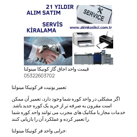
قیمت واحد اجاق گاز کونیکا مینولتا
05322603702
تعمیر یونیت فر کونیکا مینولتا
اگر مشکلی در واحد کوره شما وجود دارد، تعمیر آن ممکن
است مقرون به صرفه تر از خرید یک کوره جدید باشد.
خدمات مجاز یا مکانیک های مجرب می توانند واحد کوره شما
را تعمیر کرده و عملکرد آن را بازیابی کنند.
خرابی واحد فر کونیکا مینولتا: