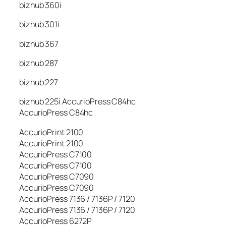
bizhub 360i
bizhub 301i
bizhub 367
bizhub 287
bizhub 227
bizhub 225i AccurioPress C84hc
AccurioPress C84hc
AccurioPrint 2100
AccurioPrint 2100
AccurioPress C7100
AccurioPress C7100
AccurioPress C7090
AccurioPress C7090
AccurioPress 7136 / 7136P / 7120
AccurioPress 7136 / 7136P / 7120
AccurioPress 6272P