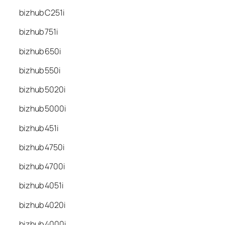
bizhub C251i
bizhub 751i
bizhub 650i
bizhub 550i
bizhub 5020i
bizhub 5000i
bizhub 451i
bizhub 4750i
bizhub 4700i
bizhub 4051i
bizhub 4020i
bizhub 4000i