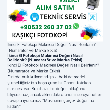
İkinci El Fotokopi Makinesi Değeri Nasıl Belirlenir?
(Numaratör ve Marka Etkisi)
İkinci El Fotokopi Makinesi Değeri Nasıl
Belirlenir? (Numaratör ve Marka Etkisi)
İkinci El Fotokopi Makinesi Değeri Nasıl Belirlenir?
(Numaratör ve Marka Etkisi)
Elinizde artık kullanmadığınız, belki de model
yükselttiğiniz için boşa çıkan bir Canon fotokopi
makinesi var. Bu cihazın bir değeri olduğunu
biliyorsunuz, ancak aklınızdaki o önemli soruya net bir
cevap arıyorsunuz: “Makinenin gerçek değeri ne
kadar?”