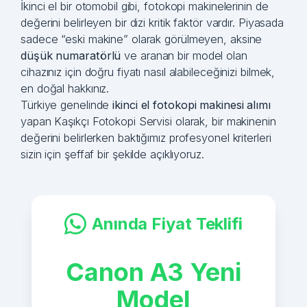
İkinci el bir otomobil gibi, fotokopi makinelerinin de
değerini belirleyen bir dizi kritik faktör vardır. Piyasada
sadece “eski makine” olarak görülmeyen, aksine
düşük numaratörlü
ve aranan bir model olan
cihazınız için doğru fiyatı nasıl alabileceğinizi bilmek,
en doğal hakkınız.
Türkiye genelinde
ikinci el fotokopi makinesi alımı
yapan Kaşıkçı Fotokopi Servisi olarak, bir makinenin
değerini belirlerken baktığımız profesyonel kriterleri
sizin için şeffaf bir şekilde açıklıyoruz.
Anında Fiyat Teklifi
Canon A3 Yeni
Model