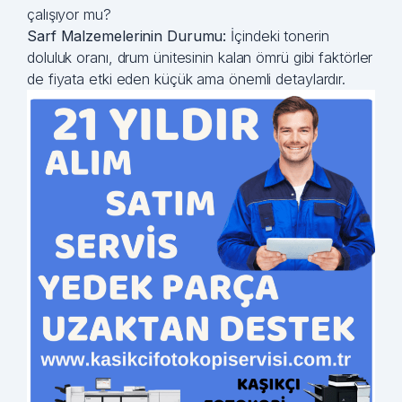
çalışıyor mu?
Sarf Malzemelerinin Durumu:
İçindeki tonerin
doluluk oranı, drum ünitesinin kalan ömrü gibi faktörler
de fiyata etki eden küçük ama önemli detaylardır.