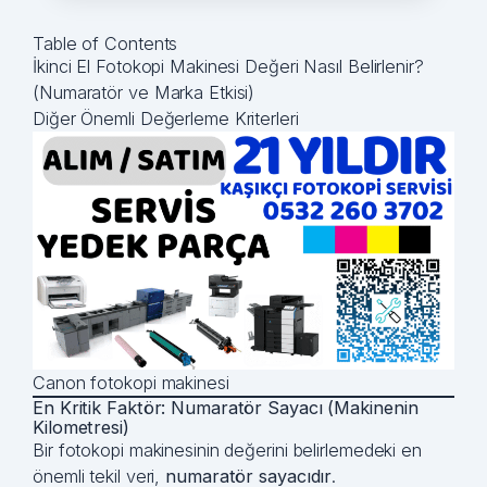
Table of Contents
İkinci El Fotokopi Makinesi Değeri Nasıl Belirlenir?
(Numaratör ve Marka Etkisi)
Diğer Önemli Değerleme Kriterleri
Canon fotokopi makinesi
En Kritik Faktör: Numaratör Sayacı (Makinenin
Kilometresi)
Bir fotokopi makinesinin değerini belirlemedeki en
önemli tekil veri,
numaratör sayacıdır
.