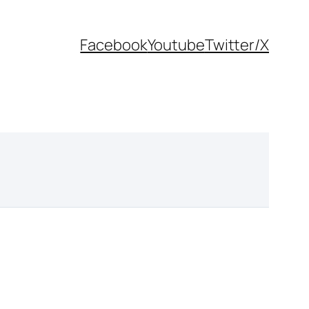
Facebook
Youtube
Twitter/X