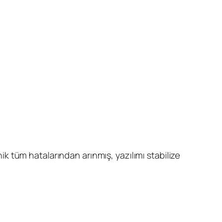
nik tüm hatalarından arınmış, yazılımı stabilize