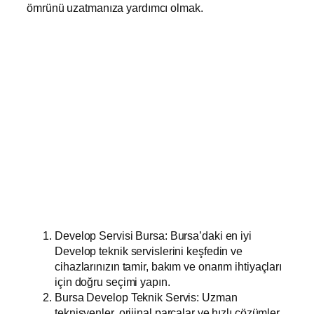
ömrünü uzatmanıza yardımcı olmak.
Develop Servisi Bursa: Bursa’daki en iyi
Develop teknik servislerini keşfedin ve
cihazlarınızın tamir, bakım ve onarım ihtiyaçları
için doğru seçimi yapın.
Bursa Develop Teknik Servis: Uzman
teknisyenler, orijinal parçalar ve hızlı çözümler