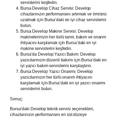
servislerini keşfedin.
Bursa Develop Cihaz Servisi: Develop
cihazlarınızın performansını artırmak ve ömrünü
uzatmak için Bursa’daki en iyi cihaz servislerini
bulun.
Bursa Develop Makine Servisi: Develop
makinelerinizin her türlü tamir, bakım ve onarım
ihtiyacını karşılamak için Bursa’daki en iyi
makine servislerini keşfedin.
Bursa’da Develop Yazıcı Bakım: Develop
yazıcılarınızın düzenli bakımı için Bursa’daki en
iyi yazıcı bakım servislerini karşılaştırın.
Bursa Develop Yazıcı Onarımı: Develop
yazıcılarınızın her türlü onarım ihtiyacını
karşılamak için Bursa’daki en iyi yazıcı onarımı
servislerini bulun.
Sonuç:
Bursa’daki Develop teknik servisi seçenekleri,
cihazlarınızın performansını en üst düzeye