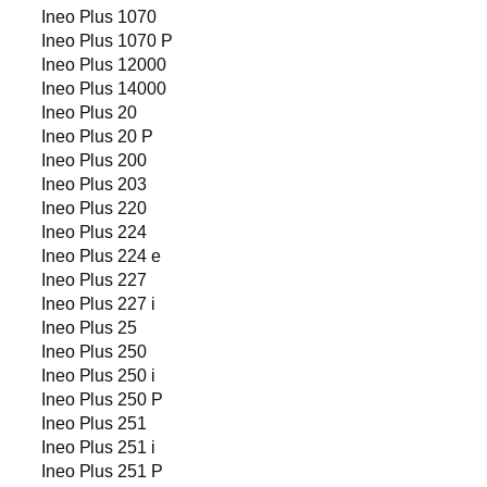
Ineo Plus 1070
Ineo Plus 1070 P
Ineo Plus 12000
Ineo Plus 14000
Ineo Plus 20
Ineo Plus 20 P
Ineo Plus 200
Ineo Plus 203
Ineo Plus 220
Ineo Plus 224
Ineo Plus 224 e
Ineo Plus 227
Ineo Plus 227 i
Ineo Plus 25
Ineo Plus 250
Ineo Plus 250 i
Ineo Plus 250 P
Ineo Plus 251
Ineo Plus 251 i
Ineo Plus 251 P