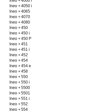
Ineo + 4000 i
Ineo + 4050 i
Ineo + 4065
Ineo + 4070
Ineo + 4080
Ineo + 450
Ineo + 450 i
Ineo + 450 P
Ineo + 451
Ineo + 451 i
Ineo + 452
Ineo + 454
Ineo + 454 e
Ineo + 458
Ineo + 550
Ineo + 550 i
Ineo + 5500
Ineo + 5501
Ineo + 551 i
Ineo + 552
Ineo + 554