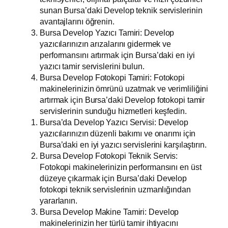
sunan Bursa’daki Develop teknik servislerinin
avantajlarını öğrenin.
Bursa Develop Yazıcı Tamiri: Develop
yazıcılarınızın arızalarını gidermek ve
performansını artırmak için Bursa’daki en iyi
yazıcı tamir servislerini bulun.
Bursa Develop Fotokopi Tamiri: Fotokopi
makinelerinizin ömrünü uzatmak ve verimliliğini
artırmak için Bursa’daki Develop fotokopi tamir
servislerinin sunduğu hizmetleri keşfedin.
Bursa’da Develop Yazıcı Servisi: Develop
yazıcılarınızın düzenli bakımı ve onarımı için
Bursa’daki en iyi yazıcı servislerini karşılaştırın.
Bursa Develop Fotokopi Teknik Servis:
Fotokopi makinelerinizin performansını en üst
düzeye çıkarmak için Bursa’daki Develop
fotokopi teknik servislerinin uzmanlığından
yararlanın.
Bursa Develop Makine Tamiri: Develop
makinelerinizin her türlü tamir ihtiyacını