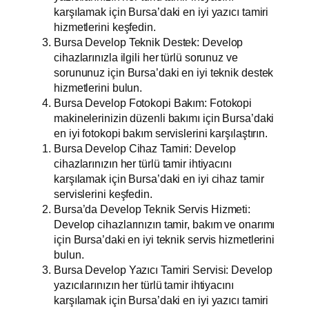
karşılamak için Bursa’daki en iyi yazıcı tamiri
hizmetlerini keşfedin.
Bursa Develop Teknik Destek: Develop
cihazlarınızla ilgili her türlü sorunuz ve
sorununuz için Bursa’daki en iyi teknik destek
hizmetlerini bulun.
Bursa Develop Fotokopi Bakım: Fotokopi
makinelerinizin düzenli bakımı için Bursa’daki
en iyi fotokopi bakım servislerini karşılaştırın.
Bursa Develop Cihaz Tamiri: Develop
cihazlarınızın her türlü tamir ihtiyacını
karşılamak için Bursa’daki en iyi cihaz tamir
servislerini keşfedin.
Bursa’da Develop Teknik Servis Hizmeti:
Develop cihazlarınızın tamir, bakım ve onarımı
için Bursa’daki en iyi teknik servis hizmetlerini
bulun.
Bursa Develop Yazıcı Tamiri Servisi: Develop
yazıcılarınızın her türlü tamir ihtiyacını
karşılamak için Bursa’daki en iyi yazıcı tamiri