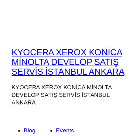
KYOCERA XEROX KONİCA
MİNOLTA DEVELOP SATIŞ
SERVİS İSTANBUL ANKARA
KYOCERA XEROX KONİCA MİNOLTA
DEVELOP SATIŞ SERVİS İSTANBUL
ANKARA
Blog
Events