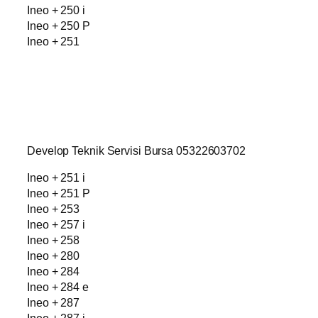
Ineo + 250 i
Ineo + 250 P
Ineo + 251
Develop Teknik Servisi Bursa 05322603702
Ineo + 251 i
Ineo + 251 P
Ineo + 253
Ineo + 257 i
Ineo + 258
Ineo + 280
Ineo + 284
Ineo + 284 e
Ineo + 287