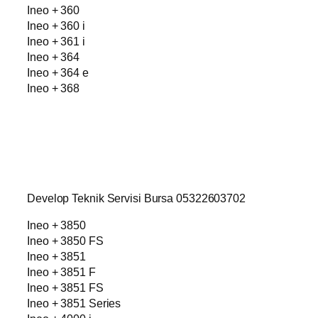
Ineo + 360
Ineo + 360 i
Ineo + 361 i
Ineo + 364
Ineo + 364 e
Ineo + 368
Develop Teknik Servisi Bursa 05322603702
Ineo + 3850
Ineo + 3850 FS
Ineo + 3851
Ineo + 3851 F
Ineo + 3851 FS
Ineo + 3851 Series