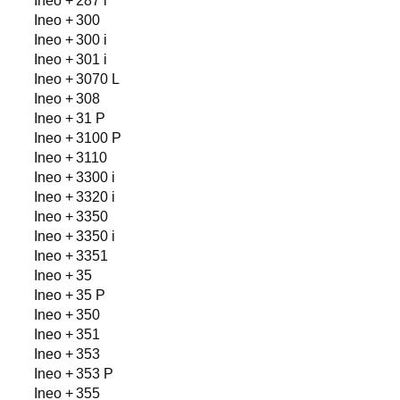
Ineo + 287 i
Ineo + 300
Ineo + 300 i
Ineo + 301 i
Ineo + 3070 L
Ineo + 308
Ineo + 31 P
Ineo + 3100 P
Ineo + 3110
Ineo + 3300 i
Ineo + 3320 i
Ineo + 3350
Ineo + 3350 i
Ineo + 3351
Ineo + 35
Ineo + 35 P
Ineo + 350
Ineo + 351
Ineo + 353
Ineo + 353 P
Ineo + 355