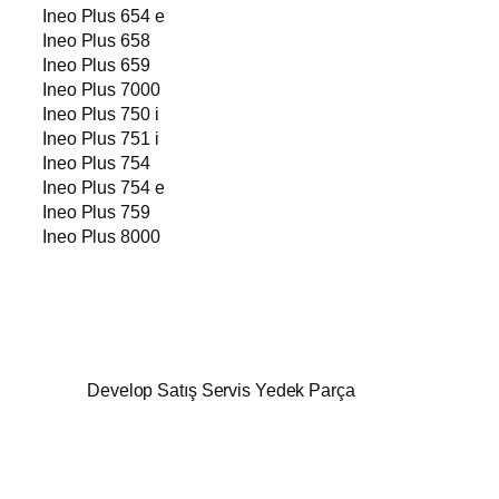
Ineo Plus 654 e
Ineo Plus 658
Ineo Plus 659
Ineo Plus 7000
Ineo Plus 750 i
Ineo Plus 751 i
Ineo Plus 754
Ineo Plus 754 e
Ineo Plus 759
Ineo Plus 8000
Develop Satış Servis Yedek Parça