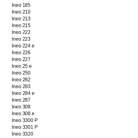
Ineo 185
Ineo 210
Ineo 213
Ineo 215
Ineo 222
Ineo 223
Ineo 224 e
Ineo 226
Ineo 227
Ineo 25 e
Ineo 250
Ineo 282
Ineo 283
Ineo 284 e
Ineo 287
Ineo 308
Ineo 308 e
Ineo 3300 P
Ineo 3301 P
Ineo 3320