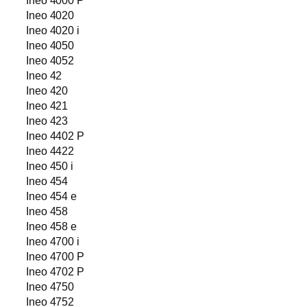
Ineo 4000 P
Ineo 4020
Ineo 4020 i
Ineo 4050
Ineo 4052
Ineo 42
Ineo 420
Ineo 421
Ineo 423
Ineo 4402 P
Ineo 4422
Ineo 450 i
Ineo 454
Ineo 454 e
Ineo 458
Ineo 458 e
Ineo 4700 i
Ineo 4700 P
Ineo 4702 P
Ineo 4750
Ineo 4752