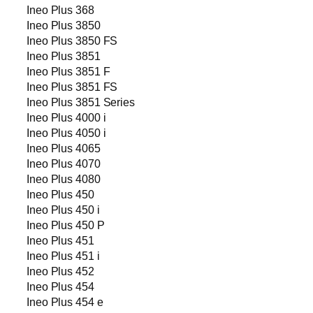
Ineo Plus 368
Ineo Plus 3850
Ineo Plus 3850 FS
Ineo Plus 3851
Ineo Plus 3851 F
Ineo Plus 3851 FS
Ineo Plus 3851 Series
Ineo Plus 4000 i
Ineo Plus 4050 i
Ineo Plus 4065
Ineo Plus 4070
Ineo Plus 4080
Ineo Plus 450
Ineo Plus 450 i
Ineo Plus 450 P
Ineo Plus 451
Ineo Plus 451 i
Ineo Plus 452
Ineo Plus 454
Ineo Plus 454 e