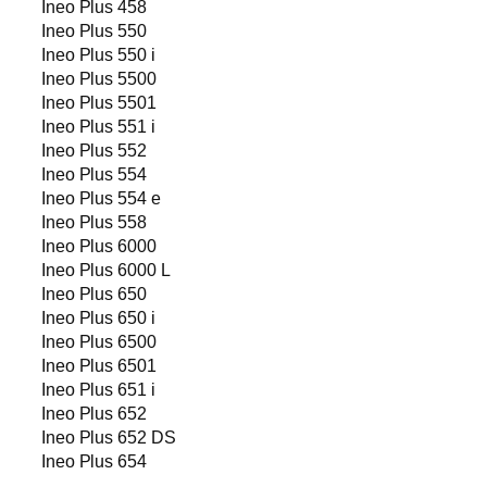
Ineo Plus 458
Ineo Plus 550
Ineo Plus 550 i
Ineo Plus 5500
Ineo Plus 5501
Ineo Plus 551 i
Ineo Plus 552
Ineo Plus 554
Ineo Plus 554 e
Ineo Plus 558
Ineo Plus 6000
Ineo Plus 6000 L
Ineo Plus 650
Ineo Plus 650 i
Ineo Plus 6500
Ineo Plus 6501
Ineo Plus 651 i
Ineo Plus 652
Ineo Plus 652 DS
Ineo Plus 654