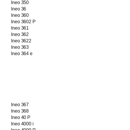
Ineo 350
Ineo 36
Ineo 360
Ineo 3602 P
Ineo 361
Ineo 362
Ineo 3622
Ineo 363
Ineo 364 e
Ineo 367
Ineo 368
Ineo 40 P
Ineo 4000 i