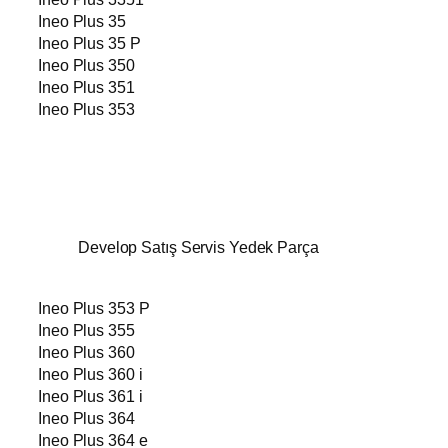
Ineo Plus 35
Ineo Plus 35 P
Ineo Plus 350
Ineo Plus 351
Ineo Plus 353
Develop Satış Servis Yedek Parça
Ineo Plus 353 P
Ineo Plus 355
Ineo Plus 360
Ineo Plus 360 i
Ineo Plus 361 i
Ineo Plus 364
Ineo Plus 364 e