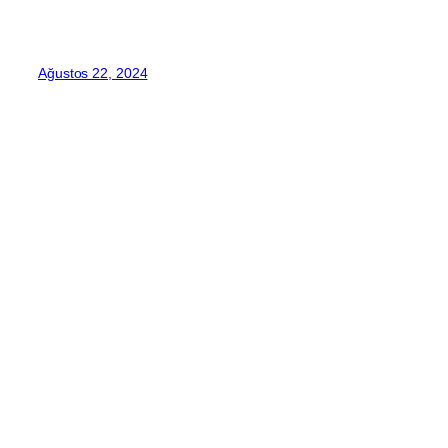
Ağustos 22, 2024