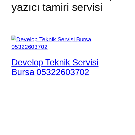
yazıcı tamiri servisi
Develop Teknik Servisi
Bursa 05322603702