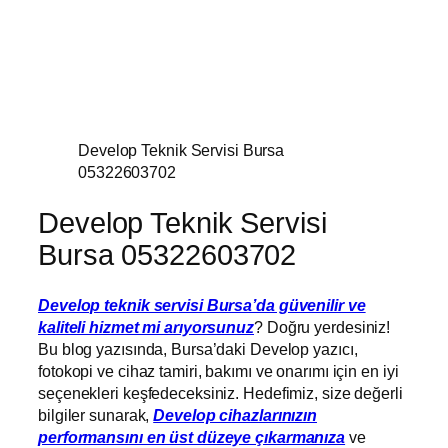
Develop Teknik Servisi Bursa
05322603702
Develop Teknik Servisi
Bursa 05322603702
Develop teknik servisi Bursa’da güvenilir ve
kaliteli hizmet mi arıyorsunuz
? Doğru yerdesiniz!
Bu blog yazısında, Bursa’daki Develop yazıcı,
fotokopi ve cihaz tamiri, bakımı ve onarımı için en iyi
seçenekleri keşfedeceksiniz. Hedefimiz, size değerli
bilgiler sunarak,
Develop cihazlarınızın
performansını en üst düzeye çıkarmanıza
ve