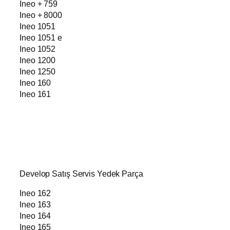
Ineo + 759
Ineo + 8000
Ineo 1051
Ineo 1051 e
Ineo 1052
Ineo 1200
Ineo 1250
Ineo 160
Ineo 161
Develop Satış Servis Yedek Parça
Ineo 162
Ineo 163
Ineo 164
Ineo 165