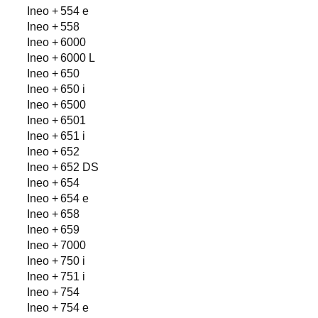
Ineo + 554 e
Ineo + 558
Ineo + 6000
Ineo + 6000 L
Ineo + 650
Ineo + 650 i
Ineo + 6500
Ineo + 6501
Ineo + 651 i
Ineo + 652
Ineo + 652 DS
Ineo + 654
Ineo + 654 e
Ineo + 658
Ineo + 659
Ineo + 7000
Ineo + 750 i
Ineo + 751 i
Ineo + 754
Ineo + 754 e