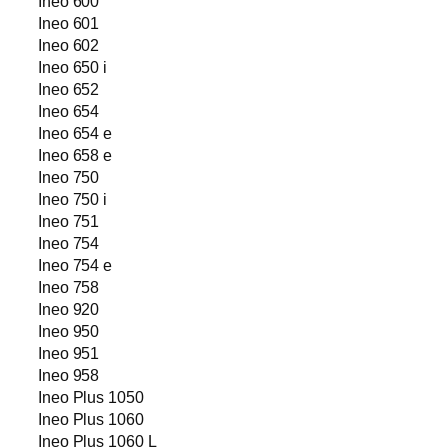
Ineo 600
Ineo 601
Ineo 602
Ineo 650 i
Ineo 652
Ineo 654
Ineo 654 e
Ineo 658 e
Ineo 750
Ineo 750 i
Ineo 751
Ineo 754
Ineo 754 e
Ineo 758
Ineo 920
Ineo 950
Ineo 951
Ineo 958
Ineo Plus 1050
Ineo Plus 1060
Ineo Plus 1060 L