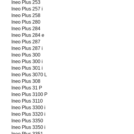
Ineo Plus 253
Ineo Plus 257 i
Ineo Plus 258
Ineo Plus 280
Ineo Plus 284
Ineo Plus 284 e
Ineo Plus 287
Ineo Plus 287 i
Ineo Plus 300
Ineo Plus 300 i
Ineo Plus 301 i
Ineo Plus 3070 L
Ineo Plus 308
Ineo Plus 31 P
Ineo Plus 3100 P
Ineo Plus 3110
Ineo Plus 3300 i
Ineo Plus 3320 i
Ineo Plus 3350
Ineo Plus 3350 i
Ineo Plus 3351