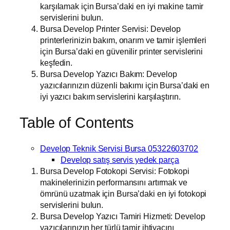
karşılamak için Bursa’daki en iyi makine tamir
servislerini bulun.
Bursa Develop Printer Servisi: Develop
printerlerinizin bakım, onarım ve tamir işlemleri
için Bursa’daki en güvenilir printer servislerini
keşfedin.
Bursa Develop Yazıcı Bakım: Develop
yazıcılarınızın düzenli bakımı için Bursa’daki en
iyi yazıcı bakım servislerini karşılaştırın.
Table of Contents
Develop Teknik Servisi Bursa 05322603702
Develop satış servis yedek parça
Bursa Develop Fotokopi Servisi: Fotokopi
makinelerinizin performansını artırmak ve
ömrünü uzatmak için Bursa’daki en iyi fotokopi
servislerini bulun.
Bursa Develop Yazıcı Tamiri Hizmeti: Develop
yazıcılarınızın her türlü tamir ihtiyacını