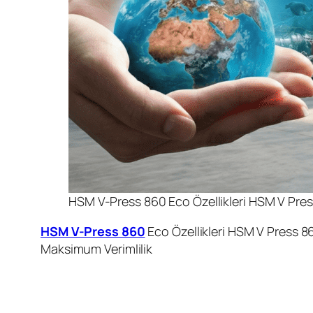
HSM V-Press 860 Eco Özellikleri HSM V Pres
HSM V-Press 860
Eco Özellikleri HSM V Press 
Maksimum Verimlilik