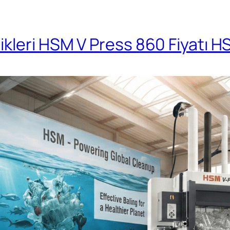
kleri HSM V Press 860 Fiyatı H