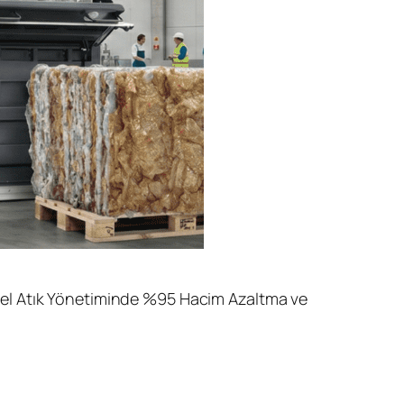
yel Atık Yönetiminde %95 Hacim Azaltma ve