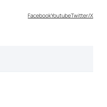
Facebook
Youtube
Twitter/X