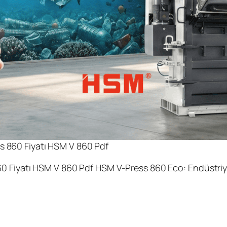
s 860 Fiyatı HSM V 860 Pdf
860 Fiyatı HSM V 860 Pdf HSM V-Press 860 Eco: Endüstri