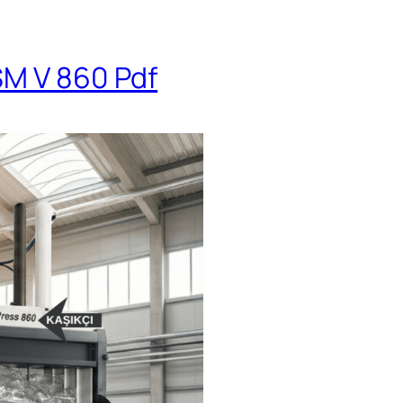
SM V 860 Pdf