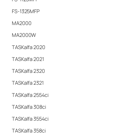
FS-1325MFP
MA2000
MA2000W
TASKalfa 2020
TASKalfa 2021
TASKalfa 2320
TASKalfa 2321
TASKalfa 2554ci
TASKalfa 308ci
TASKalfa 3554ci
TASKalfa 358ci