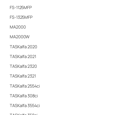
FS-1125MFP
FS-1325MFP
MA2000
MA2000W
TASKalfa 2020
TASKalfa 2021
TASKalfa 2320
TASKalfa 2321
TASKalfa 2554ci
TASKalfa 308ci
TASKalfa 3554ci