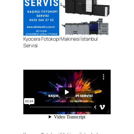
Kyocera Fotokopi Makinesi İstanbul
Servisi