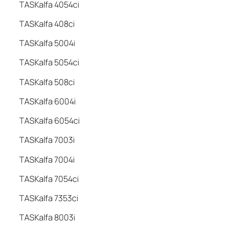
TASKalfa 4054ci
TASKalfa 408ci
TASKalfa 5004i
TASKalfa 5054ci
TASKalfa 508ci
TASKalfa 6004i
TASKalfa 6054ci
TASKalfa 7003i
TASKalfa 7004i
TASKalfa 7054ci
TASKalfa 7353ci
TASKalfa 8003i