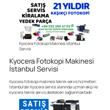
Kyocera Fotokopi Makinesi İstanbul
Servisi
Kyocera Fotokopi Makinesi
İstanbul Servisi
Kyocera fotokopi makinesi teknik servis hizmetleri
İstanbul’da! Kyocera servisi alanında uzman ekip ile
kyocera teknik servis destekleri sağlanmaktadır.