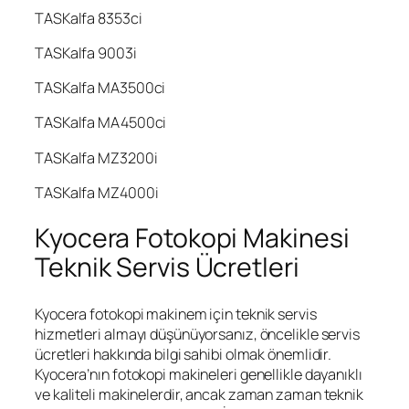
TASKalfa 8353ci
TASKalfa 9003i
TASKalfa MA3500ci
TASKalfa MA4500ci
TASKalfa MZ3200i
TASKalfa MZ4000i
Kyocera Fotokopi Makinesi
Teknik Servis Ücretleri
Kyocera fotokopi makinem için teknik servis
hizmetleri almayı düşünüyorsanız, öncelikle servis
ücretleri hakkında bilgi sahibi olmak önemlidir.
Kyocera’nın fotokopi makineleri genellikle dayanıklı
ve kaliteli makinelerdir, ancak zaman zaman teknik