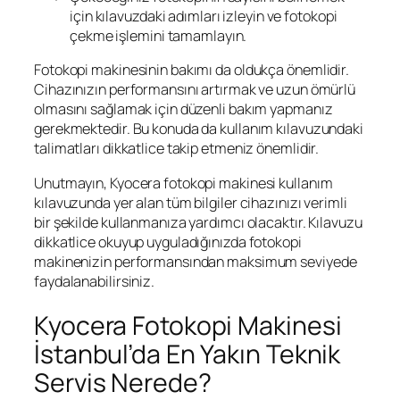
için kılavuzdaki adımları izleyin ve fotokopi
çekme işlemini tamamlayın.
Fotokopi makinesinin bakımı da oldukça önemlidir.
Cihazınızın performansını artırmak ve uzun ömürlü
olmasını sağlamak için düzenli bakım yapmanız
gerekmektedir. Bu konuda da kullanım kılavuzundaki
talimatları dikkatlice takip etmeniz önemlidir.
Unutmayın, Kyocera fotokopi makinesi kullanım
kılavuzunda yer alan tüm bilgiler cihazınızı verimli
bir şekilde kullanmanıza yardımcı olacaktır. Kılavuzu
dikkatlice okuyup uyguladığınızda fotokopi
makinenizin performansından maksimum seviyede
faydalanabilirsiniz.
Kyocera Fotokopi Makinesi
İstanbul’da En Yakın Teknik
Servis Nerede?