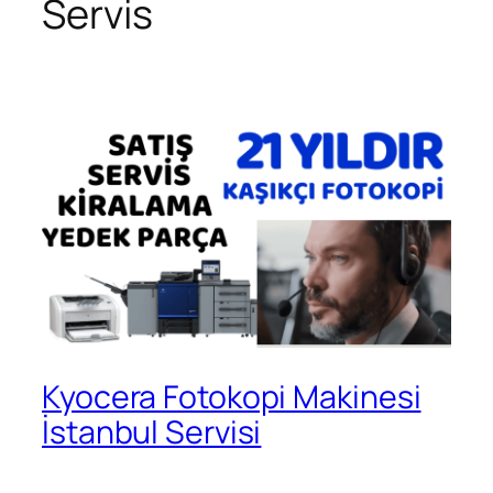
Servis
Kyocera Fotokopi Makinesi
İstanbul Servisi