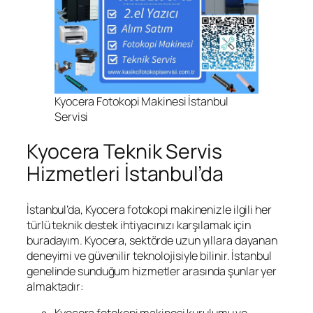
Kyocera Fotokopi Makinesi İstanbul
Servisi
Kyocera Teknik Servis
Hizmetleri İstanbul’da
İstanbul’da, Kyocera fotokopi makinenizle ilgili her
türlü teknik destek ihtiyacınızı karşılamak için
buradayım. Kyocera, sektörde uzun yıllara dayanan
deneyimi ve güvenilir teknolojisiyle bilinir. İstanbul
genelinde sunduğum hizmetler arasında şunlar yer
almaktadır: