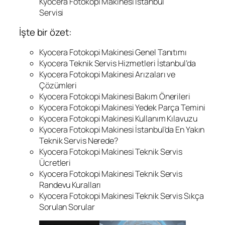
Kyocera Fotokopi Makinesi İstanbul
Servisi
İşte bir özet:
Kyocera Fotokopi Makinesi Genel Tanıtımı
Kyocera Teknik Servis Hizmetleri İstanbul’da
Kyocera Fotokopi Makinesi Arızaları ve
Çözümleri
Kyocera Fotokopi Makinesi Bakım Önerileri
Kyocera Fotokopi Makinesi Yedek Parça Temini
Kyocera Fotokopi Makinesi Kullanım Kılavuzu
Kyocera Fotokopi Makinesi İstanbul’da En Yakın
Teknik Servis Nerede?
Kyocera Fotokopi Makinesi Teknik Servis
Ücretleri
Kyocera Fotokopi Makinesi Teknik Servis
Randevu Kuralları
Kyocera Fotokopi Makinesi Teknik Servis Sıkça
Sorulan Sorular