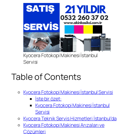
Kyocera Fotokopi Makinesi İstanbul
Servisi
Table of Contents
Kyocera Fotokopi Makinesi İstanbul Servisi
İşte bir özet:
Kyocera Fotokopi Makinesi İstanbul
Servisi
Kyocera Teknik Servis Hizmetleri İstanbul’da
Kyocera Fotokopi Makinesi Arızaları ve
Çözümleri