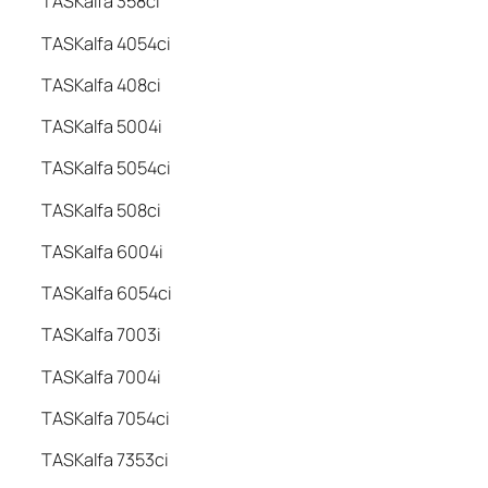
TASKalfa 358ci
TASKalfa 4054ci
TASKalfa 408ci
TASKalfa 5004i
TASKalfa 5054ci
TASKalfa 508ci
TASKalfa 6004i
TASKalfa 6054ci
TASKalfa 7003i
TASKalfa 7004i
TASKalfa 7054ci
TASKalfa 7353ci