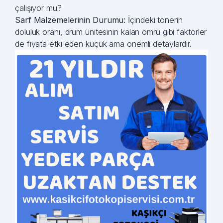
çalışıyor mu?
Sarf Malzemelerinin Durumu:
İçindeki tonerin
doluluk oranı, drum ünitesinin kalan ömrü gibi faktörler
de fiyata etki eden küçük ama önemli detaylardır.