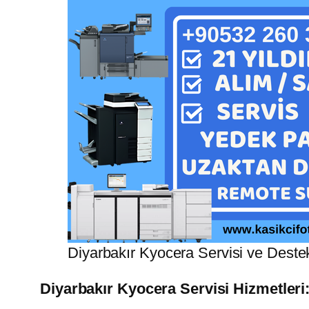
Diyarbakır Kyocera Servisi ve Deste
Diyarbakır Kyocera Servisi Hizmetleri