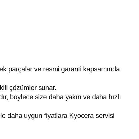
edek parçalar ve resmi garanti kapsamında
kili çözümler sunar.
dır, böylece size daha yakın ve daha hızlı
e daha uygun fiyatlara Kyocera servisi