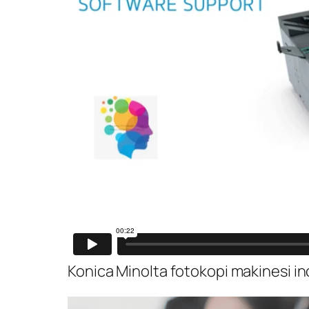
Konica Minolta fotokopi makinesi i