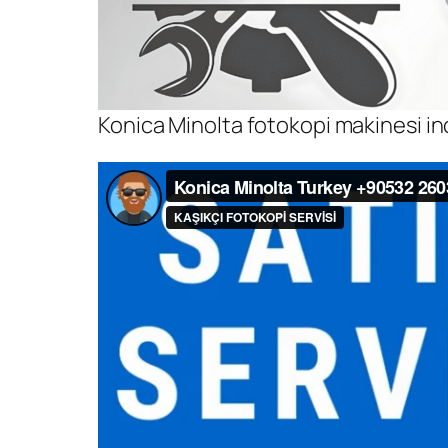
Konica Minolta fotokopi makinesi i